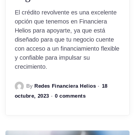
El crédito revolvente es una excelente
opción que tenemos en Financiera
Helios para apoyarte, ya que está
diseñado para que tu negocio cuente
con acceso a un financiamiento flexible
y confiable para impulsar su
crecimiento.
By
Redes Financiera Helios
18
octubre, 2023
0 comments