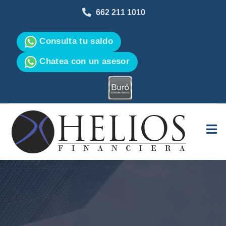
662 211 1010
Consulta tu saldo
Chatea con un asesor