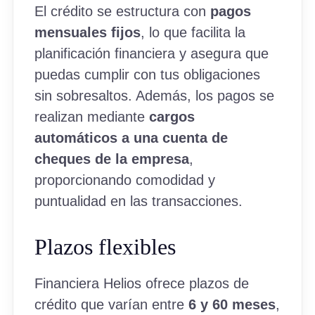
El crédito se estructura con
pagos
mensuales fijos
, lo que facilita la
planificación financiera y asegura que
puedas cumplir con tus obligaciones
sin sobresaltos. Además, los pagos se
realizan mediante
cargos
automáticos a una cuenta de
cheques de la empresa
,
proporcionando comodidad y
puntualidad en las transacciones.
Plazos flexibles
Financiera Helios ofrece plazos de
crédito que varían entre
6 y 60 meses
,