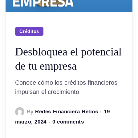
Créditos
Desbloquea el potencial
de tu empresa
Conoce cómo los créditos financieros
impulsan el crecimiento
By
Redes Financiera Helios
19
marzo, 2024
0 comments