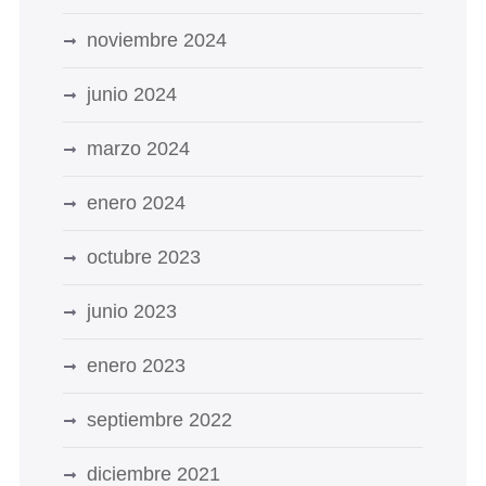
noviembre 2024
junio 2024
marzo 2024
enero 2024
octubre 2023
junio 2023
enero 2023
septiembre 2022
diciembre 2021