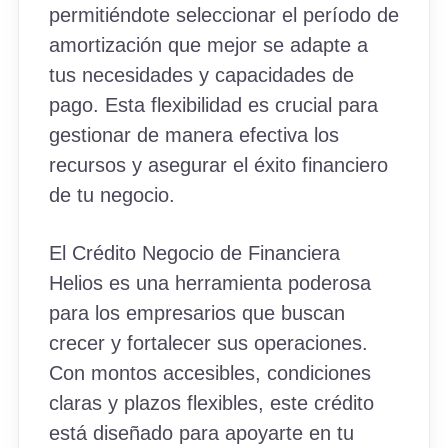
permitiéndote seleccionar el período de
amortización que mejor se adapte a
tus necesidades y capacidades de
pago. Esta flexibilidad es crucial para
gestionar de manera efectiva los
recursos y asegurar el éxito financiero
de tu negocio.
El Crédito Negocio de Financiera
Helios es una herramienta poderosa
para los empresarios que buscan
crecer y fortalecer sus operaciones.
Con montos accesibles, condiciones
claras y plazos flexibles, este crédito
está diseñado para apoyarte en tu