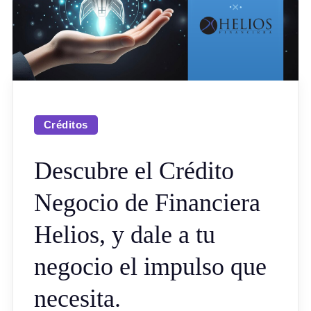
Créditos
Descubre el Crédito
Negocio de Financiera
Helios, y dale a tu
negocio el impulso que
necesita.