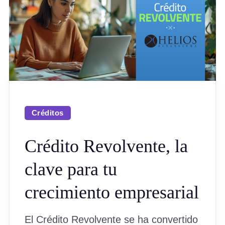
Créditos
Crédito Revolvente, la
clave para tu
crecimiento empresarial
El Crédito Revolvente se ha convertido