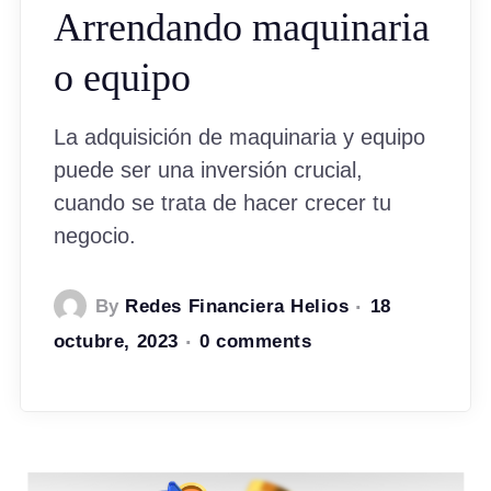
Arrendando maquinaria
o equipo
La adquisición de maquinaria y equipo
puede ser una inversión crucial,
cuando se trata de hacer crecer tu
negocio.
By
Redes Financiera Helios
18
octubre, 2023
0 comments