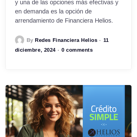
y una de las opciones más efectivas y
en demanda es la opción de
arrendamiento de Financiera Helios.
By
Redes Financiera Helios
11
diciembre, 2024
0 comments