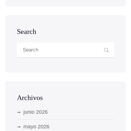
Search
Archivos
junio 2026
mayo 2026