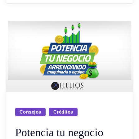
Consejos
Créditos
Potencia tu negocio