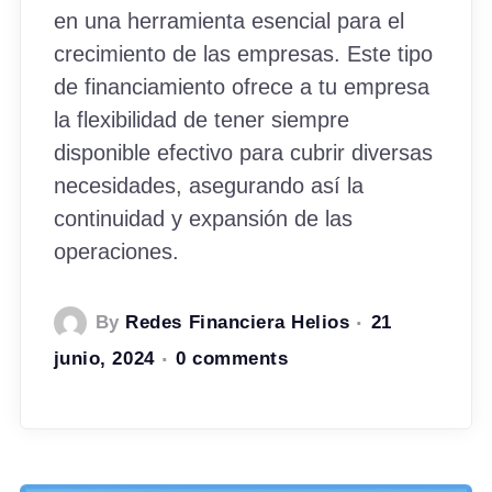
en una herramienta esencial para el
crecimiento de las empresas. Este tipo
de financiamiento ofrece a tu empresa
la flexibilidad de tener siempre
disponible efectivo para cubrir diversas
necesidades, asegurando así la
continuidad y expansión de las
operaciones.
By
Redes Financiera Helios
21
junio, 2024
0 comments