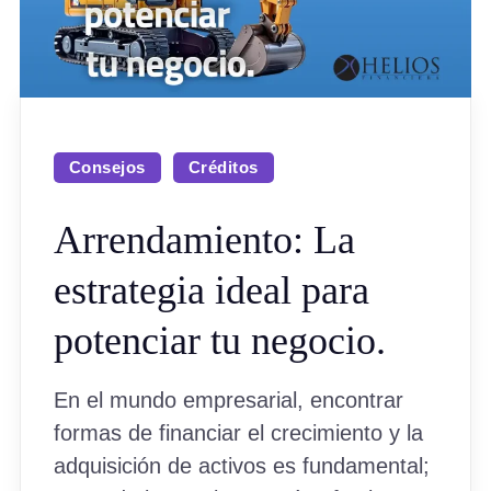
Consejos
Créditos
Arrendamiento: La
estrategia ideal para
potenciar tu negocio.
En el mundo empresarial, encontrar
formas de financiar el crecimiento y la
adquisición de activos es fundamental;