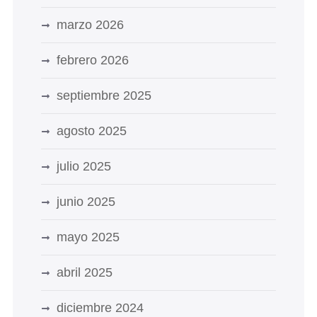
marzo 2026
febrero 2026
septiembre 2025
agosto 2025
julio 2025
junio 2025
mayo 2025
abril 2025
diciembre 2024