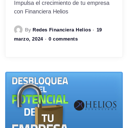
Impulsa el crecimiento de tu empresa
con Financiera Helios
By
Redes Financiera Helios
19
marzo, 2024
0 comments