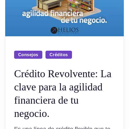
Consejos
Créditos
Crédito Revolvente: La
clave para la agilidad
financiera de tu
negocio.