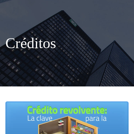
Créditos