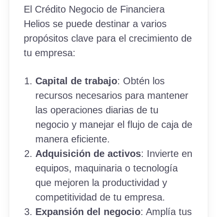
El Crédito Negocio de Financiera
Helios se puede destinar a varios
propósitos clave para el crecimiento de
tu empresa:
Capital de trabajo
: Obtén los
recursos necesarios para mantener
las operaciones diarias de tu
negocio y manejar el flujo de caja de
manera eficiente.
Adquisición de activos
: Invierte en
equipos, maquinaria o tecnología
que mejoren la productividad y
competitividad de tu empresa.
Expansión del negocio
: Amplía tus