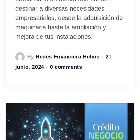
destinar a diversas necesidades
empresariales, desde la adquisición de
maquinaria hasta la ampliación y
mejora de tus instalaciones.
By
Redes Financiera Helios
21
junio, 2024
0 comments