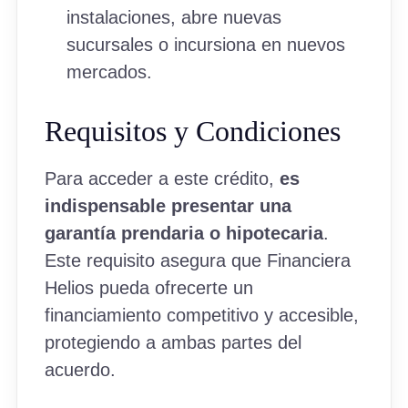
instalaciones, abre nuevas
sucursales o incursiona en nuevos
mercados.
Requisitos y Condiciones
Para acceder a este crédito,
es
indispensable presentar una
garantía prendaria o hipotecaria
.
Este requisito asegura que Financiera
Helios pueda ofrecerte un
financiamiento competitivo y accesible,
protegiendo a ambas partes del
acuerdo.