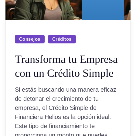
Consejos
Créditos
Transforma tu Empresa
con un Crédito Simple
Si estás buscando una manera eficaz
de detonar el crecimiento de tu
empresa, el Crédito Simple de
Financiera Helios es la opción ideal.
Este tipo de financiamiento te
proporciona un monto que puedes