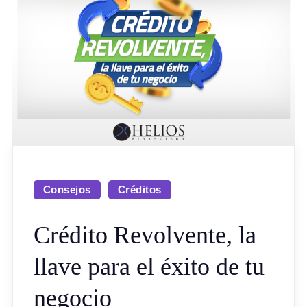
Consejos
Créditos
Crédito Revolvente, la
llave para el éxito de tu
negocio