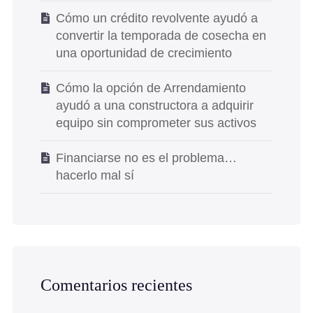
Cómo un crédito revolvente ayudó a
convertir la temporada de cosecha en
una oportunidad de crecimiento
Cómo la opción de Arrendamiento
ayudó a una constructora a adquirir
equipo sin comprometer sus activos
Financiarse no es el problema…
hacerlo mal sí
Comentarios recientes