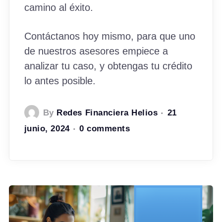
camino al éxito.
Contáctanos hoy mismo, para que uno
de nuestros asesores empiece a
analizar tu caso, y obtengas tu crédito
lo antes posible.
By
Redes Financiera Helios
21
junio, 2024
0 comments