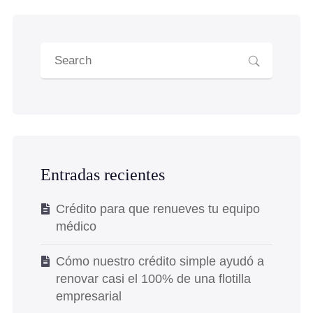
Entradas recientes
Crédito para que renueves tu equipo
médico
Cómo nuestro crédito simple ayudó a
renovar casi el 100% de una flotilla
empresarial