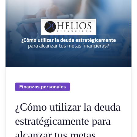
Finanzas personales
¿Cómo utilizar la deuda
estratégicamente para
alcanzar tus metas