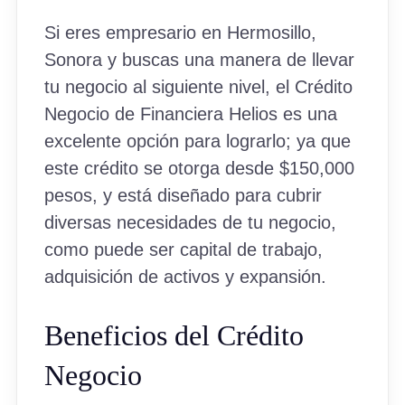
Si eres empresario en Hermosillo,
Sonora y buscas una manera de llevar
tu negocio al siguiente nivel, el Crédito
Negocio de Financiera Helios es una
excelente opción para lograrlo; ya que
este crédito se otorga desde $150,000
pesos, y está diseñado para cubrir
diversas necesidades de tu negocio,
como puede ser capital de trabajo,
adquisición de activos y expansión.
Beneficios del Crédito
Negocio