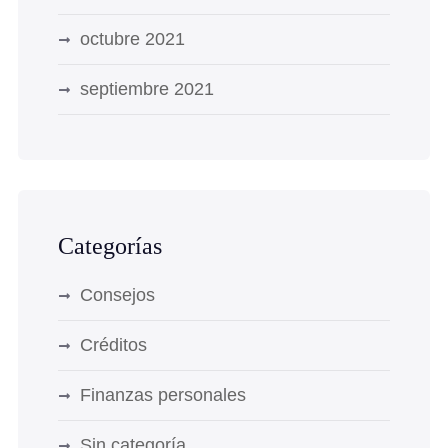
octubre 2021
septiembre 2021
Categorías
Consejos
Créditos
Finanzas personales
Sin categoría