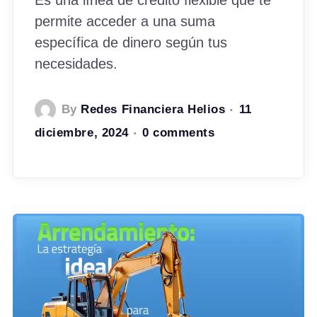
Es una línea de crédito flexible que te
permite acceder a una suma
específica de dinero según tus
necesidades.
By
Redes Financiera Helios
11
diciembre, 2024
0 comments