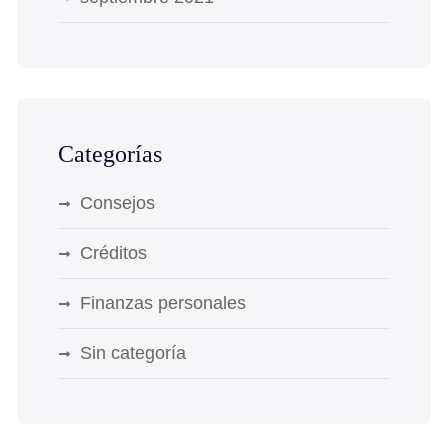
Categorías
Consejos
Créditos
Finanzas personales
Sin categoría