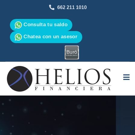
662 211 1010
Consulta tu saldo
Chatea con un asesor