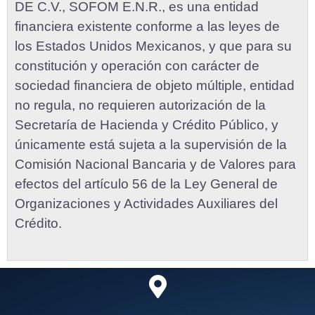
DE C.V., SOFOM E.N.R., es una entidad
financiera existente conforme a las leyes de
los Estados Unidos Mexicanos, y que para su
constitución y operación con carácter de
sociedad financiera de objeto múltiple, entidad
no regula, no requieren autorización de la
Secretaría de Hacienda y Crédito Público, y
únicamente está sujeta a la supervisión de la
Comisión Nacional Bancaria y de Valores para
efectos del artículo 56 de la Ley General de
Organizaciones y Actividades Auxiliares del
Crédito.