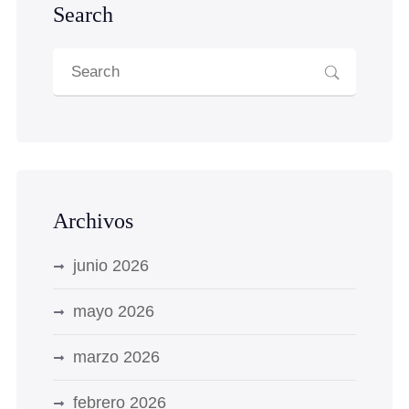
Search
Archivos
junio 2026
mayo 2026
marzo 2026
febrero 2026