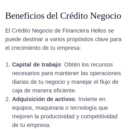
Beneficios del Crédito Negocio
El Crédito Negocio de Financiera Helios se
puede destinar a varios propósitos clave para
el crecimiento de tu empresa:
Capital de trabajo
: Obtén los recursos
necesarios para mantener las operaciones
diarias de tu negocio y manejar el flujo de
caja de manera eficiente.
Adquisición de activos
: Invierte en
equipos, maquinaria o tecnología que
mejoren la productividad y competitividad
de tu empresa.