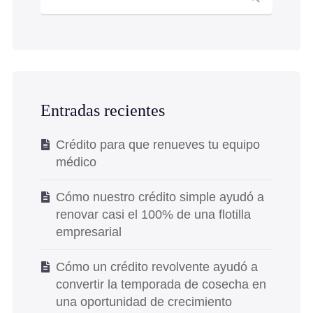
Entradas recientes
Crédito para que renueves tu equipo
médico
Cómo nuestro crédito simple ayudó a
renovar casi el 100% de una flotilla
empresarial
Cómo un crédito revolvente ayudó a
convertir la temporada de cosecha en
una oportunidad de crecimiento