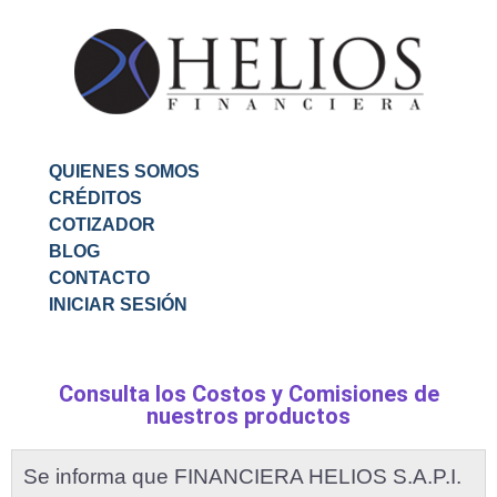
QUIENES SOMOS
CRÉDITOS
COTIZADOR
BLOG
CONTACTO
INICIAR SESIÓN
Consulta los Costos y Comisiones de
nuestros productos
Se informa que FINANCIERA HELIOS S.A.P.I.