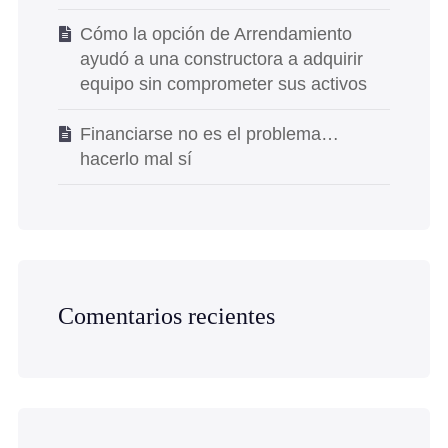
Cómo la opción de Arrendamiento
ayudó a una constructora a adquirir
equipo sin comprometer sus activos
Financiarse no es el problema…
hacerlo mal sí
Comentarios recientes