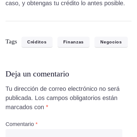
caso, y obtengas tu crédito lo antes posible.
Tags
Créditos
Finanzas
Negocios
Deja un comentario
Tu dirección de correo electrónico no será
publicada.
Los campos obligatorios están
marcados con
*
Comentario
*