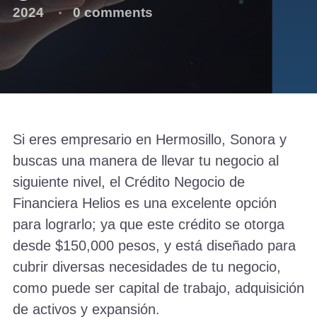
2024
0 comments
Si eres empresario en Hermosillo, Sonora y
buscas una manera de llevar tu negocio al
siguiente nivel, el Crédito Negocio de
Financiera Helios es una excelente opción
para lograrlo; ya que este crédito se otorga
desde $150,000 pesos, y está diseñado para
cubrir diversas necesidades de tu negocio,
como puede ser capital de trabajo, adquisición
de activos y expansión.