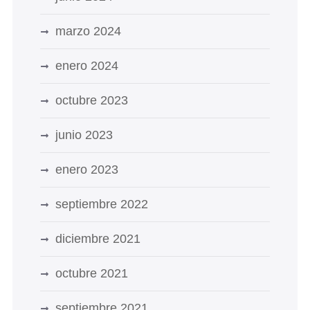
marzo 2024
enero 2024
octubre 2023
junio 2023
enero 2023
septiembre 2022
diciembre 2021
octubre 2021
septiembre 2021