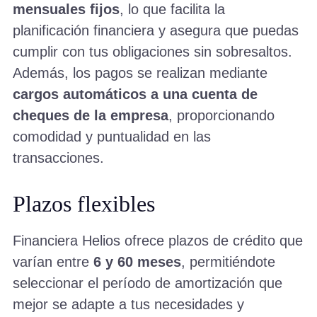
mensuales fijos
, lo que facilita la
planificación financiera y asegura que puedas
cumplir con tus obligaciones sin sobresaltos.
Además, los pagos se realizan mediante
cargos automáticos a una cuenta de
cheques de la empresa
, proporcionando
comodidad y puntualidad en las
transacciones.
Plazos flexibles
Financiera Helios ofrece plazos de crédito que
varían entre
6 y 60 meses
, permitiéndote
seleccionar el período de amortización que
mejor se adapte a tus necesidades y