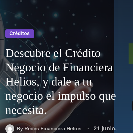
Créditos
Descubre el Crédito
Negocio de Financiera
Helios, y dale a tu
negocio el impulso que
necesita.
21 junio,
By
Redes Financiera Helios