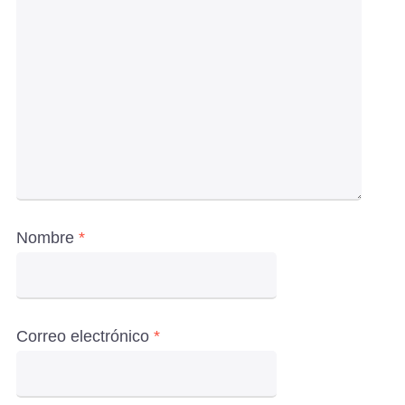
Nombre
*
Correo electrónico
*