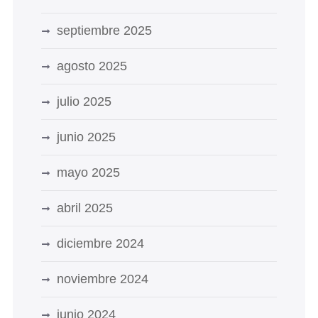
septiembre 2025
agosto 2025
julio 2025
junio 2025
mayo 2025
abril 2025
diciembre 2024
noviembre 2024
junio 2024