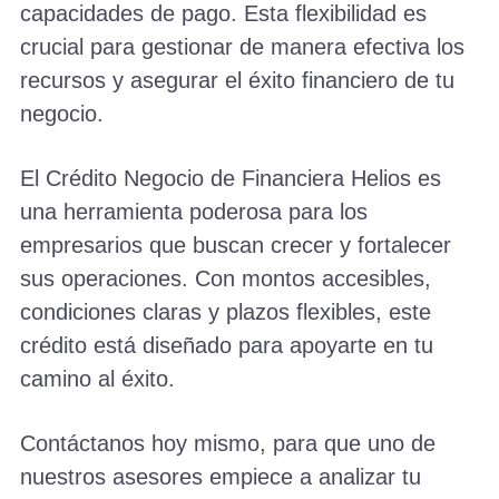
capacidades de pago. Esta flexibilidad es
crucial para gestionar de manera efectiva los
recursos y asegurar el éxito financiero de tu
negocio.
El Crédito Negocio de Financiera Helios es
una herramienta poderosa para los
empresarios que buscan crecer y fortalecer
sus operaciones. Con montos accesibles,
condiciones claras y plazos flexibles, este
crédito está diseñado para apoyarte en tu
camino al éxito.
Contáctanos hoy mismo, para que uno de
nuestros asesores empiece a analizar tu