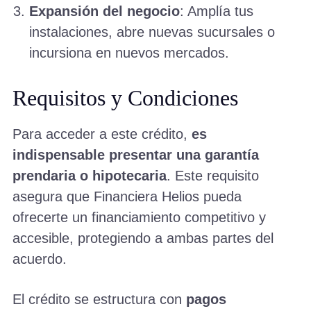
Expansión del negocio
: Amplía tus
instalaciones, abre nuevas sucursales o
incursiona en nuevos mercados.
Requisitos y Condiciones
Para acceder a este crédito,
es
indispensable presentar una garantía
prendaria o hipotecaria
. Este requisito
asegura que Financiera Helios pueda
ofrecerte un financiamiento competitivo y
accesible, protegiendo a ambas partes del
acuerdo.
El crédito se estructura con
pagos