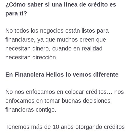
¿Cómo saber si una línea de crédito es
para ti?
No todos los negocios están listos para
financiarse, ya que muchos creen que
necesitan dinero, cuando en realidad
necesitan dirección.
En Financiera Helios lo vemos diferente
No nos enfocamos en colocar créditos… nos
enfocamos en tomar buenas decisiones
financieras contigo.
Tenemos más de 10 años otorgando créditos