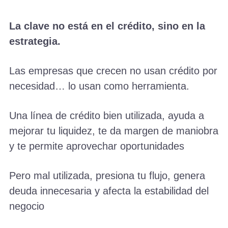
La clave no está en el crédito, sino en la
estrategia.
Las empresas que crecen no usan crédito por
necesidad… lo usan como herramienta.
Una línea de crédito bien utilizada, ayuda a
mejorar tu liquidez, te da margen de maniobra
y te permite aprovechar oportunidades
Pero mal utilizada, presiona tu flujo, genera
deuda innecesaria y afecta la estabilidad del
negocio