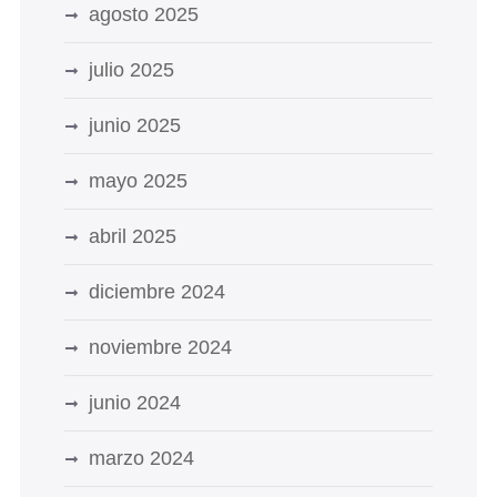
agosto 2025
julio 2025
junio 2025
mayo 2025
abril 2025
diciembre 2024
noviembre 2024
junio 2024
marzo 2024