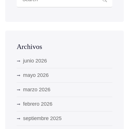
Archivos
junio 2026
mayo 2026
marzo 2026
febrero 2026
septiembre 2025