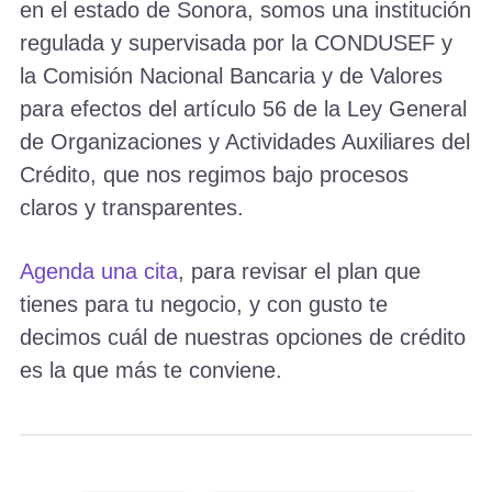
en el estado de Sonora, somos una institución
regulada y supervisada por la CONDUSEF y
la Comisión Nacional Bancaria y de Valores
para efectos del artículo 56 de la Ley General
de Organizaciones y Actividades Auxiliares del
Crédito, que nos regimos bajo procesos
claros y transparentes.
Agenda una cita
, para revisar el plan que
tienes para tu negocio, y con gusto te
decimos cuál de nuestras opciones de crédito
es la que más te conviene.