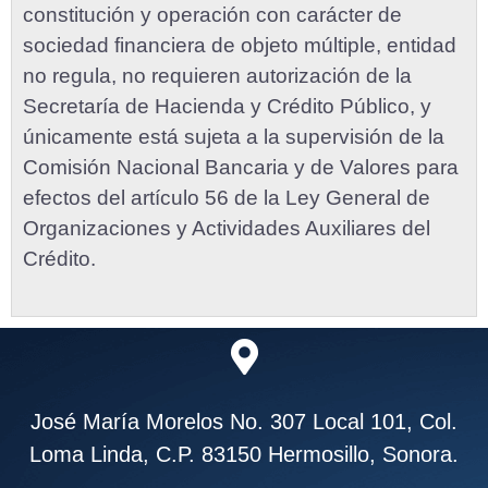
constitución y operación con carácter de
sociedad financiera de objeto múltiple, entidad
no regula, no requieren autorización de la
Secretaría de Hacienda y Crédito Público, y
únicamente está sujeta a la supervisión de la
Comisión Nacional Bancaria y de Valores para
efectos del artículo 56 de la Ley General de
Organizaciones y Actividades Auxiliares del
Crédito.
José María Morelos No. 307 Local 101, Col.
Loma Linda, C.P. 83150 Hermosillo, Sonora.