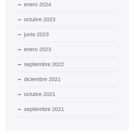
enero 2024
octubre 2023
junio 2023
enero 2023
septiembre 2022
diciembre 2021
octubre 2021
septiembre 2021