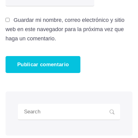
Guardar mi nombre, correo electrónico y sitio
web en este navegador para la próxima vez que
haga un comentario.