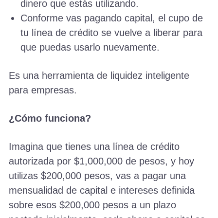
dinero que estás utilizando.
Conforme vas pagando capital, el cupo de
tu línea de crédito se vuelve a liberar para
que puedas usarlo nuevamente.
Es una herramienta de liquidez inteligente
para empresas.
¿Cómo funciona?
Imagina que tienes una línea de crédito
autorizada por $1,000,000 de pesos, y hoy
utilizas $200,000 pesos, vas a pagar una
mensualidad de capital e intereses definida
sobre esos $200,000 pesos a un plazo