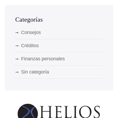
Categorías
Consejos
Créditos
Finanzas personales
Sin categoría