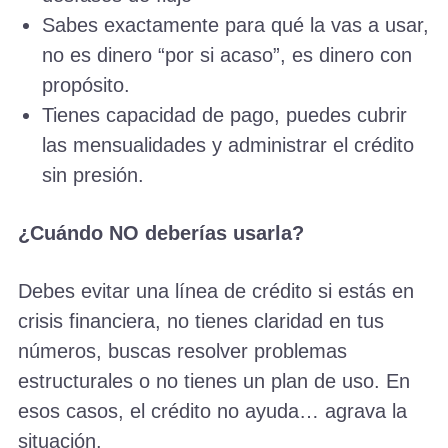
Sabes exactamente para qué la vas a usar,
no es dinero “por si acaso”, es dinero con
propósito.
Tienes capacidad de pago, puedes cubrir
las mensualidades y administrar el crédito
sin presión.
¿Cuándo NO deberías usarla?
Debes evitar una línea de crédito si estás en
crisis financiera, no tienes claridad en tus
números, buscas resolver problemas
estructurales o no tienes un plan de uso. En
esos casos, el crédito no ayuda… agrava la
situación.