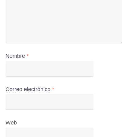
Nombre
*
Correo electrónico
*
Web