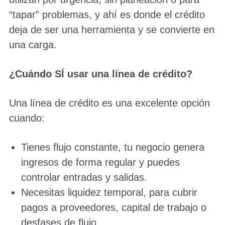
“tapar” problemas, y ahí es donde el crédito
deja de ser una herramienta y se convierte en
una carga.
¿Cuándo SÍ usar una línea de crédito?
Una línea de crédito es una excelente opción
cuando:
Tienes flujo constante, tu negocio genera
ingresos de forma regular y puedes
controlar entradas y salidas.
Necesitas liquidez temporal, para cubrir
pagos a proveedores, capital de trabajo o
desfases de flujo