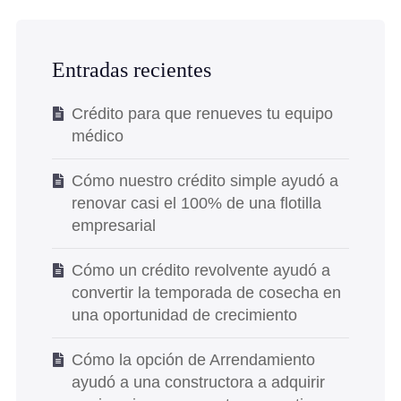
Entradas recientes
Crédito para que renueves tu equipo
médico
Cómo nuestro crédito simple ayudó a
renovar casi el 100% de una flotilla
empresarial
Cómo un crédito revolvente ayudó a
convertir la temporada de cosecha en
una oportunidad de crecimiento
Cómo la opción de Arrendamiento
ayudó a una constructora a adquirir