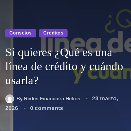
Consejos
Créditos
Si quieres ¿Qué es una
línea de crédito y cuándo
usarla?
23 marzo,
By
Redes Financiera Helios
2026
0 comments