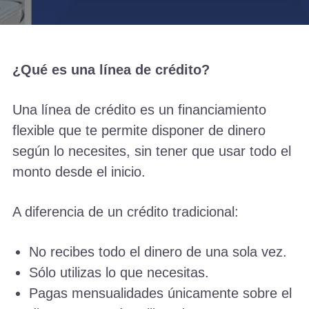
¿Qué es una línea de crédito?
Una línea de crédito es un financiamiento
flexible que te permite disponer de dinero
según lo necesites, sin tener que usar todo el
monto desde el inicio.
A diferencia de un crédito tradicional:
No recibes todo el dinero de una sola vez.
Sólo utilizas lo que necesitas.
Pagas mensualidades únicamente sobre el