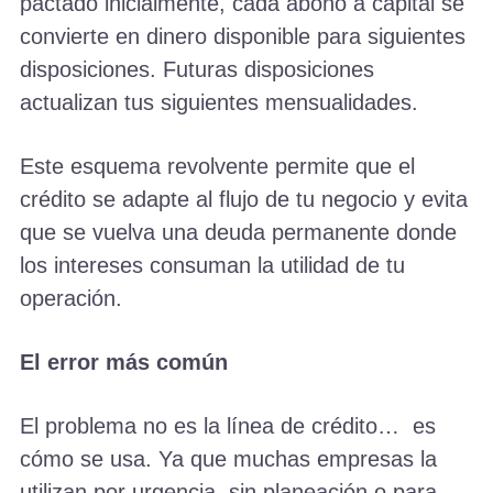
pactado inicialmente, cada abono a capital se
convierte en dinero disponible para siguientes
disposiciones. Futuras disposiciones
actualizan tus siguientes mensualidades.
Este esquema revolvente permite que el
crédito se adapte al flujo de tu negocio y evita
que se vuelva una deuda permanente donde
los intereses consuman la utilidad de tu
operación.
El error más común
El problema no es la línea de crédito… es
cómo se usa. Ya que muchas empresas la
utilizan por urgencia, sin planeación o para