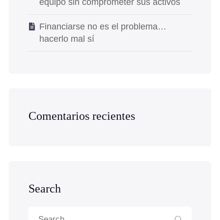
equipo sin comprometer sus activos
Financiarse no es el problema…
hacerlo mal sí
Comentarios recientes
Search