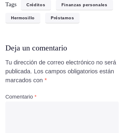
Tags
Créditos
Finanzas personales
Hermosillo
Préstamos
Deja un comentario
Tu dirección de correo electrónico no será
publicada.
Los campos obligatorios están
marcados con
*
Comentario
*