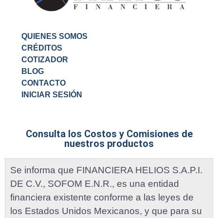
QUIENES SOMOS
CRÉDITOS
COTIZADOR
BLOG
CONTACTO
INICIAR SESIÓN
Consulta los Costos y Comisiones de
nuestros productos
Se informa que FINANCIERA HELIOS S.A.P.I.
DE C.V., SOFOM E.N.R., es una entidad
financiera existente conforme a las leyes de
los Estados Unidos Mexicanos, y que para su