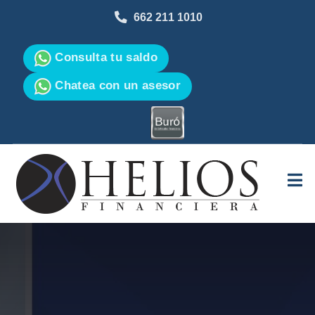
662 211 1010
Consulta tu saldo
Chatea con un asesor