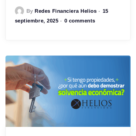
By
Redes Financiera Helios
15
septiembre, 2025
0 comments