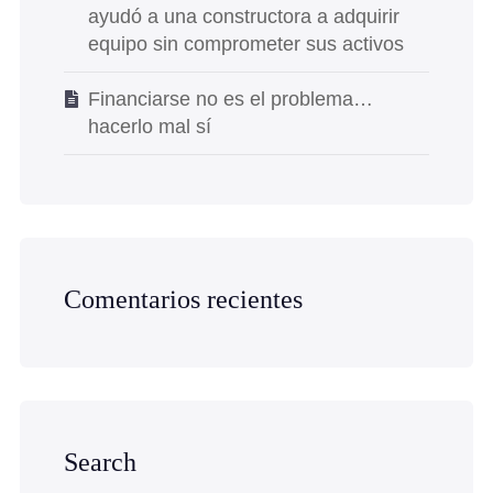
ayudó a una constructora a adquirir
equipo sin comprometer sus activos
Financiarse no es el problema…
hacerlo mal sí
Comentarios recientes
Search