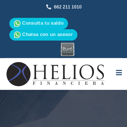
662 211 1010
Consulta tu saldo
Chatea con un asesor