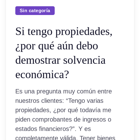
Sin categoría
Si tengo propiedades,
¿por qué aún debo
demostrar solvencia
económica?
Es una pregunta muy común entre
nuestros clientes: “Tengo varias
propiedades, ¿por qué todavía me
piden comprobantes de ingresos o
estados financieros?”. Y es
completamente válida. Tener bienes