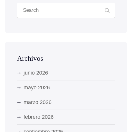
Archivos
junio 2026
mayo 2026
marzo 2026
febrero 2026
septiembre 2025