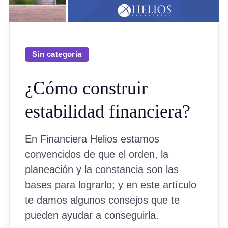
Sin categoría
¿Cómo construir
estabilidad financiera?
En Financiera Helios estamos
convencidos de que el orden, la
planeación y la constancia son las
bases para lograrlo; y en este artículo
te damos algunos consejos que te
pueden ayudar a conseguirla.