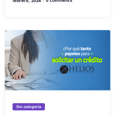
febrero, 2026
0 comments
Sin categoría