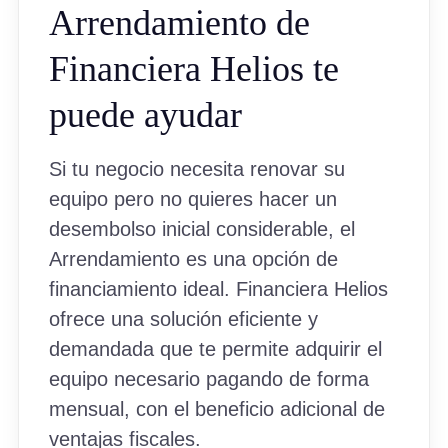
Arrendamiento de
Financiera Helios te
puede ayudar
Si tu negocio necesita renovar su
equipo pero no quieres hacer un
desembolso inicial considerable, el
Arrendamiento es una opción de
financiamiento ideal. Financiera Helios
ofrece una solución eficiente y
demandada que te permite adquirir el
equipo necesario pagando de forma
mensual, con el beneficio adicional de
ventajas fiscales.