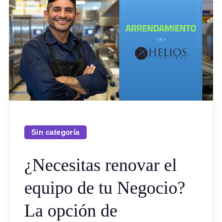
Sin categoría
¿Necesitas renovar el
equipo de tu Negocio?
La opción de