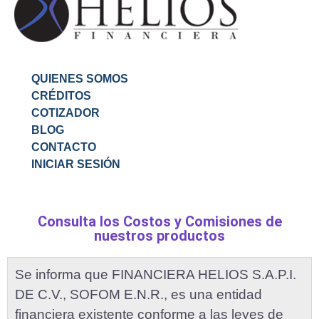
QUIENES SOMOS
CRÉDITOS
COTIZADOR
BLOG
CONTACTO
INICIAR SESIÓN
Consulta los Costos y Comisiones de
nuestros productos
Se informa que FINANCIERA HELIOS S.A.P.I.
DE C.V., SOFOM E.N.R., es una entidad
financiera existente conforme a las leyes de