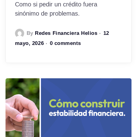
Como si pedir un crédito fuera
sinónimo de problemas.
By
Redes Financiera Helios
12
mayo, 2026
0 comments