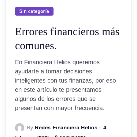
Sin categoría
Errores financieros más
comunes.
En Financiera Helios queremos
ayudarte a tomar decisiones
inteligentes con tus finanzas, por eso
en este artículo te presentamos
algunos de los errores que se
presentan con mayor frecuencia.
By
Redes Financiera Helios
4