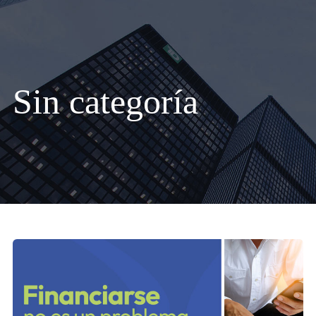
Sin categoría