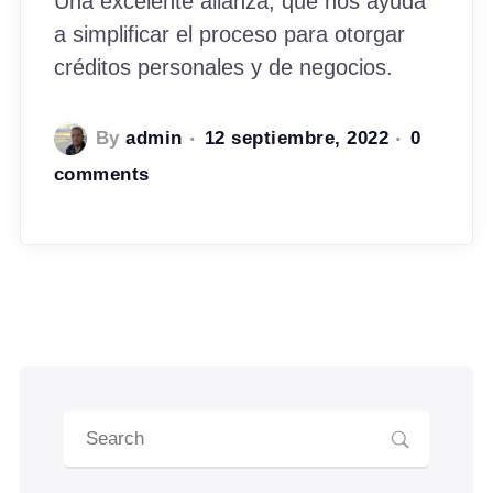
Una excelente alianza, que nos ayuda
a simplificar el proceso para otorgar
créditos personales y de negocios.
By
admin
12 septiembre, 2022
0
comments