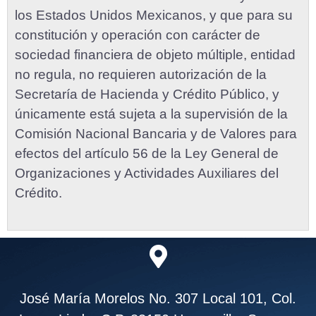
los Estados Unidos Mexicanos, y que para su
constitución y operación con carácter de
sociedad financiera de objeto múltiple, entidad
no regula, no requieren autorización de la
Secretaría de Hacienda y Crédito Público, y
únicamente está sujeta a la supervisión de la
Comisión Nacional Bancaria y de Valores para
efectos del artículo 56 de la Ley General de
Organizaciones y Actividades Auxiliares del
Crédito.
José María Morelos No. 307 Local 101, Col.