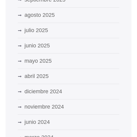
agosto 2025
julio 2025
junio 2025
mayo 2025
abril 2025
diciembre 2024
noviembre 2024
junio 2024