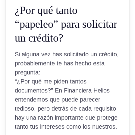
¿Por qué tanto
“papeleo” para solicitar
un crédito?
Si alguna vez has solicitado un crédito,
probablemente te has hecho esta
pregunta:
“¿Por qué me piden tantos
documentos?” En Financiera Helios
entendemos que puede parecer
tedioso, pero detrás de cada requisito
hay una razón importante que protege
tanto tus intereses como los nuestros.