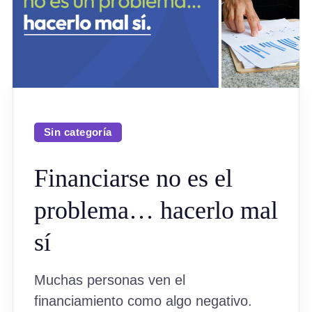
Sin categoría
Financiarse no es el
problema… hacerlo mal
sí
Muchas personas ven el
financiamiento como algo negativo.