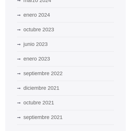
marzo 2024
enero 2024
octubre 2023
junio 2023
enero 2023
septiembre 2022
diciembre 2021
octubre 2021
septiembre 2021