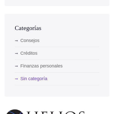
Categorías
Consejos
Créditos
Finanzas personales
Sin categoría