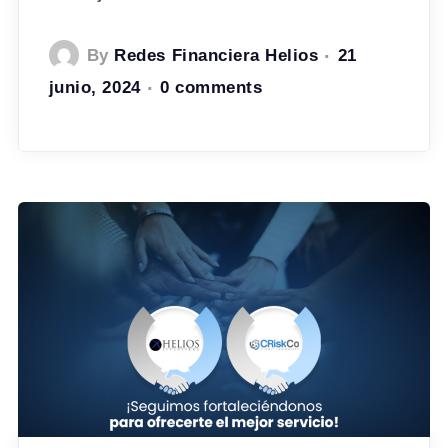
By
Redes Financiera Helios
21
junio, 2024
0 comments