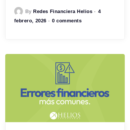
By
Redes Financiera Helios
4
febrero, 2026
0 comments