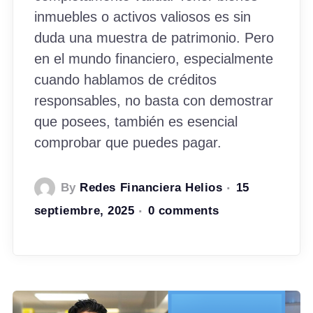
inmuebles o activos valiosos es sin
duda una muestra de patrimonio. Pero
en el mundo financiero, especialmente
cuando hablamos de créditos
responsables, no basta con demostrar
que posees, también es esencial
comprobar que puedes pagar.
By
Redes Financiera Helios
15
septiembre, 2025
0 comments