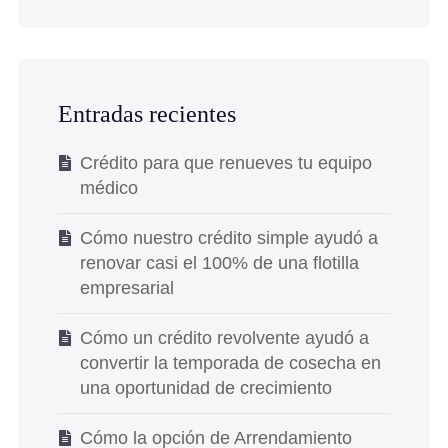
Entradas recientes
Crédito para que renueves tu equipo
médico
Cómo nuestro crédito simple ayudó a
renovar casi el 100% de una flotilla
empresarial
Cómo un crédito revolvente ayudó a
convertir la temporada de cosecha en
una oportunidad de crecimiento
Cómo la opción de Arrendamiento