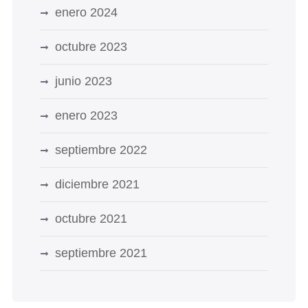
enero 2024
octubre 2023
junio 2023
enero 2023
septiembre 2022
diciembre 2021
octubre 2021
septiembre 2021