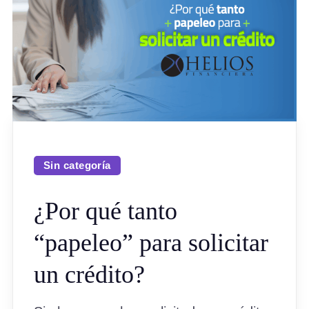
Sin categoría
¿Por qué tanto
“papeleo” para solicitar
un crédito?