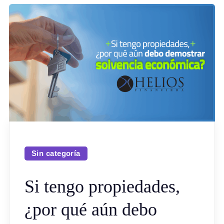
Sin categoría
Si tengo propiedades,
¿por qué aún debo