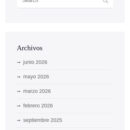
Archivos
junio 2026
mayo 2026
marzo 2026
febrero 2026
septiembre 2025