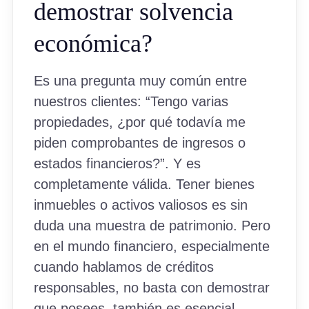
demostrar solvencia
económica?
Es una pregunta muy común entre
nuestros clientes: “Tengo varias
propiedades, ¿por qué todavía me
piden comprobantes de ingresos o
estados financieros?”. Y es
completamente válida. Tener bienes
inmuebles o activos valiosos es sin
duda una muestra de patrimonio. Pero
en el mundo financiero, especialmente
cuando hablamos de créditos
responsables, no basta con demostrar
que posees, también es esencial