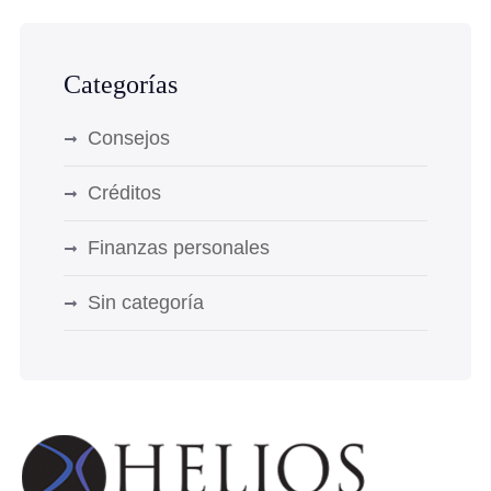
Categorías
Consejos
Créditos
Finanzas personales
Sin categoría