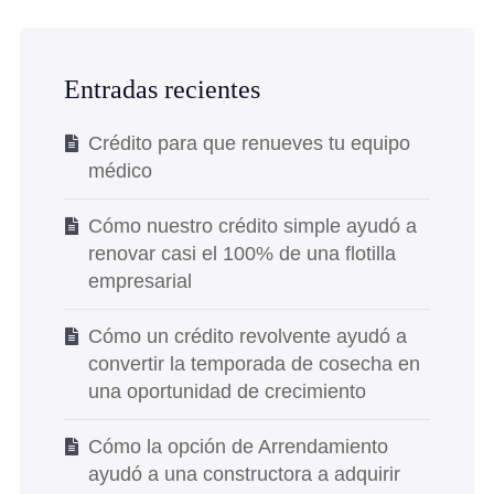
Entradas recientes
Crédito para que renueves tu equipo
médico
Cómo nuestro crédito simple ayudó a
renovar casi el 100% de una flotilla
empresarial
Cómo un crédito revolvente ayudó a
convertir la temporada de cosecha en
una oportunidad de crecimiento
Cómo la opción de Arrendamiento
ayudó a una constructora a adquirir