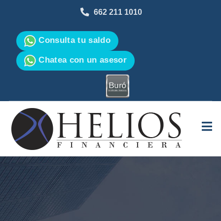
662 211 1010
Consulta tu saldo
Chatea con un asesor