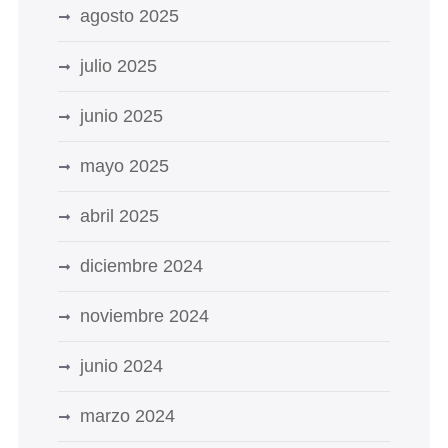
agosto 2025
julio 2025
junio 2025
mayo 2025
abril 2025
diciembre 2024
noviembre 2024
junio 2024
marzo 2024