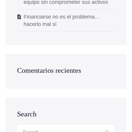
equipo sin comprometer sus activos
Financiarse no es el problema…
hacerlo mal sí
Comentarios recientes
Search