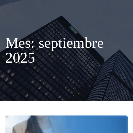
Mes:
septiembre
2025