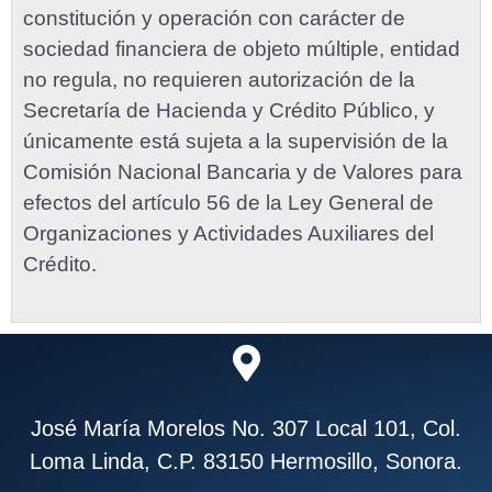
constitución y operación con carácter de
sociedad financiera de objeto múltiple, entidad
no regula, no requieren autorización de la
Secretaría de Hacienda y Crédito Público, y
únicamente está sujeta a la supervisión de la
Comisión Nacional Bancaria y de Valores para
efectos del artículo 56 de la Ley General de
Organizaciones y Actividades Auxiliares del
Crédito.
José María Morelos No. 307 Local 101, Col.
Loma Linda, C.P. 83150 Hermosillo, Sonora.