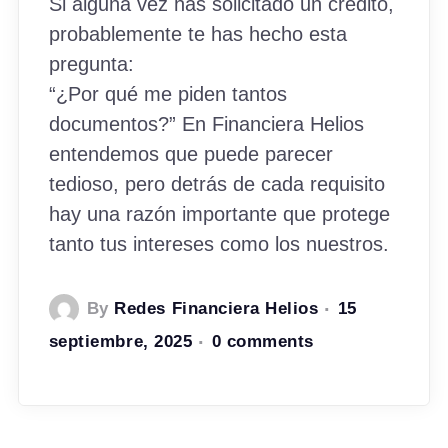
Si alguna vez has solicitado un crédito,
probablemente te has hecho esta
pregunta:
“¿Por qué me piden tantos
documentos?” En Financiera Helios
entendemos que puede parecer
tedioso, pero detrás de cada requisito
hay una razón importante que protege
tanto tus intereses como los nuestros.
By
Redes Financiera Helios
15
septiembre, 2025
0 comments