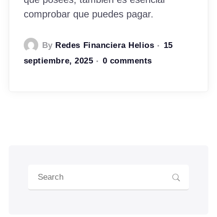
comprobar que puedes pagar.
By
Redes Financiera Helios
15
septiembre, 2025
0 comments