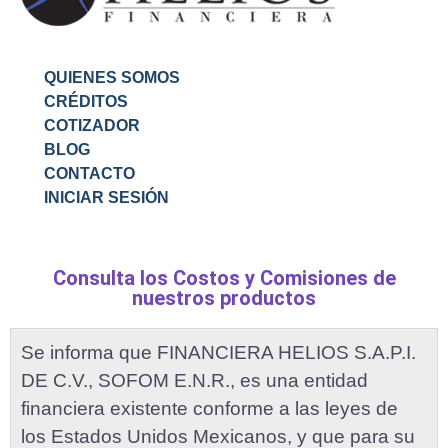
QUIENES SOMOS
CRÉDITOS
COTIZADOR
BLOG
CONTACTO
INICIAR SESIÓN
Consulta los Costos y Comisiones de
nuestros productos
Se informa que FINANCIERA HELIOS S.A.P.I.
DE C.V., SOFOM E.N.R., es una entidad
financiera existente conforme a las leyes de
los Estados Unidos Mexicanos, y que para su