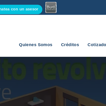
atea con un asesor
Quienes Somos
Créditos
Cotizado