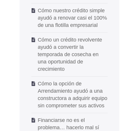
Cómo nuestro crédito simple
ayudó a renovar casi el 100%
de una flotilla empresarial
Cómo un crédito revolvente
ayudó a convertir la
temporada de cosecha en
una oportunidad de
crecimiento
Cómo la opción de
Arrendamiento ayudó a una
constructora a adquirir equipo
sin comprometer sus activos
Financiarse no es el
problema… hacerlo mal sí