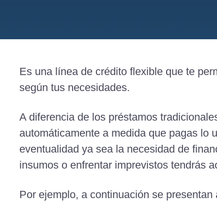
Es una línea de crédito flexible que te pe
según tus necesidades.
A diferencia de los préstamos tradicionale
automáticamente a medida que pagas lo uti
eventualidad ya sea la necesidad de financ
insumos o enfrentar imprevistos tendrás a
Por ejemplo, a continuación se presentan