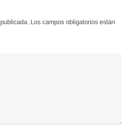
 publicada.
Los campos obligatorios están