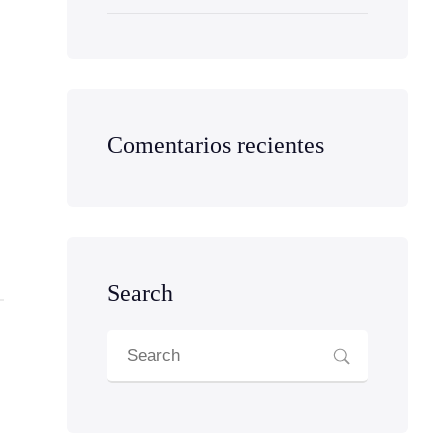
Comentarios recientes
Search