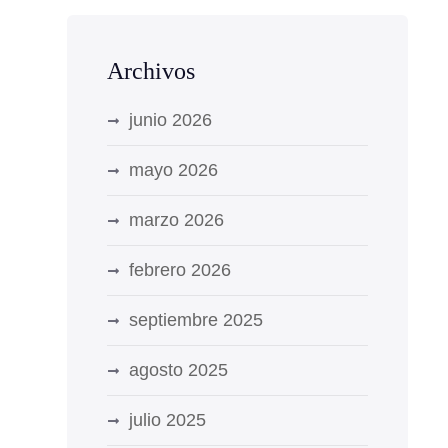
Archivos
junio 2026
mayo 2026
marzo 2026
febrero 2026
septiembre 2025
agosto 2025
julio 2025