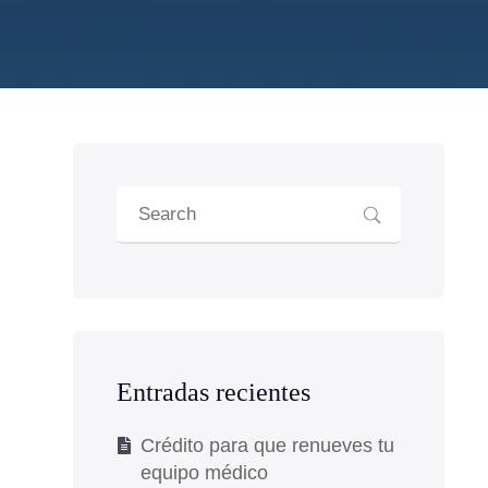
Entradas recientes
Crédito para que renueves tu
equipo médico