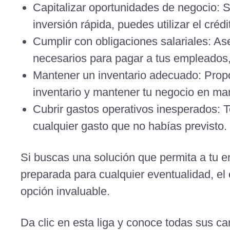
Capitalizar oportunidades de negocio: 
inversión rápida, puedes utilizar el créd
Cumplir con obligaciones salariales: As
necesarios para pagar a tus empleados,
Mantener un inventario adecuado: Propo
inventario y mantener tu negocio en mar
Cubrir gastos operativos inesperados: 
cualquier gasto que no habías previsto.
Si buscas una solución que permita a tu e
preparada para cualquier eventualidad, el 
opción invaluable.
Da clic en esta liga y conoce todas sus car