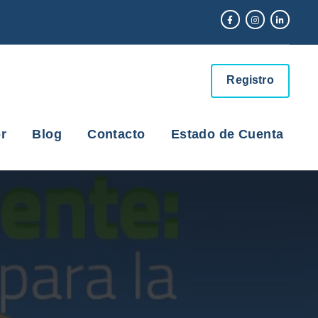
Registro
r
Blog
Contacto
Estado de Cuenta