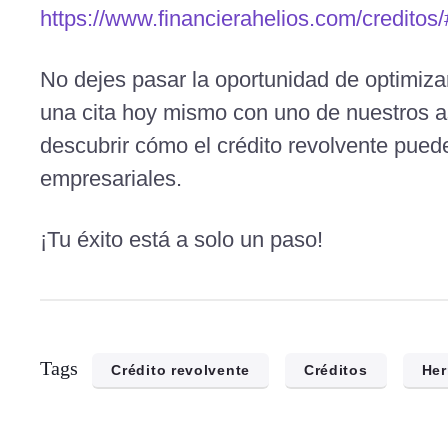
https://www.financierahelios.com/creditos/
No dejes pasar la oportunidad de optimizar
una cita hoy mismo con uno de nuestros a
descubrir cómo el crédito revolvente puede
empresariales.
¡Tu éxito está a solo un paso!
Tags
Crédito revolvente
Créditos
Her