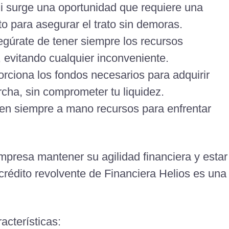
Si surge una oportunidad que requiere una
ito para asegurar el trato sin demoras.
egúrate de tener siempre los recursos
 evitando cualquier inconveniente.
rciona los fondos necesarios para adquirir
cha, sin comprometer tu liquidez.
Ten siempre a mano recursos para enfrentar
mpresa mantener su agilidad financiera y estar
crédito revolvente de Financiera Helios es una
acterísticas: