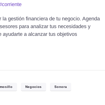
#corriente
 la gestión financiera de tu negocio. Agenda
sesores para analizar tus necesidades y
 ayudarte a alcanzar tus objetivos
mosillo
Negocios
Sonora