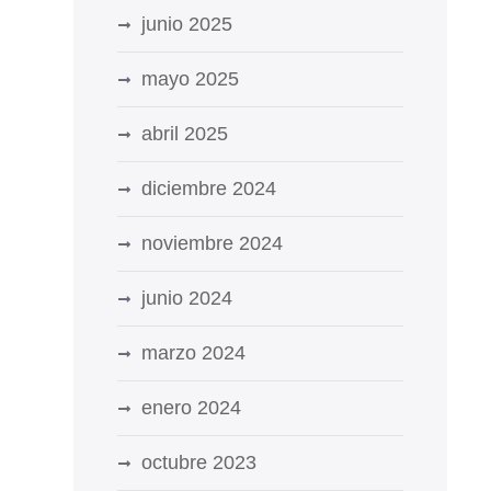
junio 2025
mayo 2025
abril 2025
diciembre 2024
noviembre 2024
junio 2024
marzo 2024
enero 2024
octubre 2023