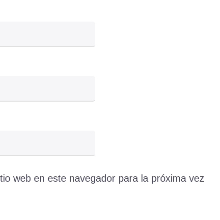
itio web en este navegador para la próxima vez