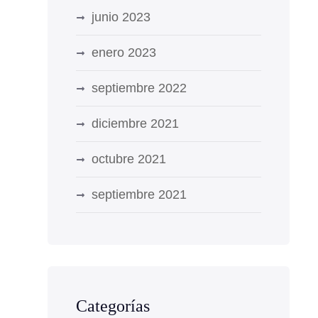
junio 2023
enero 2023
septiembre 2022
diciembre 2021
octubre 2021
septiembre 2021
Categorías