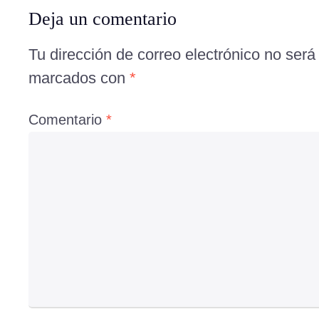
Deja un comentario
Tu dirección de correo electrónico no será
marcados con
*
Comentario
*