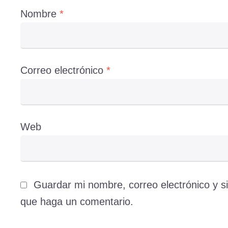
Nombre
*
Correo electrónico
*
Web
Guardar mi nombre, correo electrónico y s
que haga un comentario.