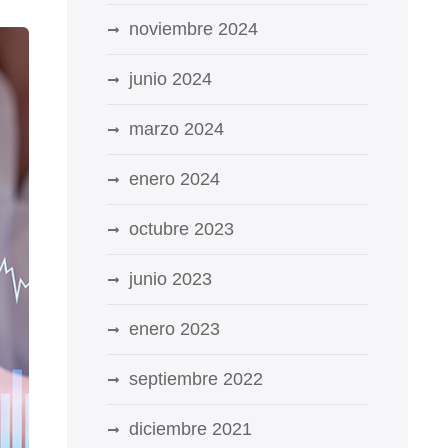
noviembre 2024
junio 2024
marzo 2024
enero 2024
octubre 2023
junio 2023
enero 2023
septiembre 2022
diciembre 2021