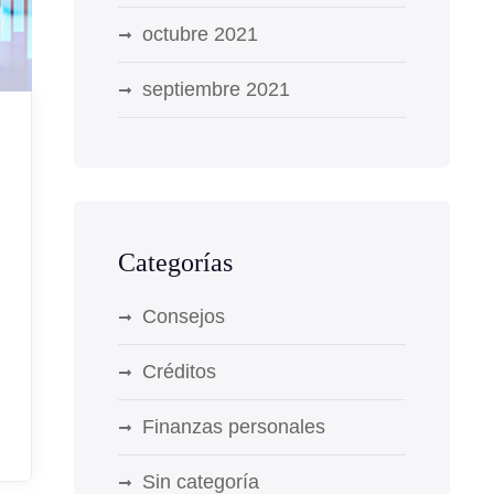
octubre 2021
septiembre 2021
Categorías
Consejos
Créditos
Finanzas personales
Sin categoría