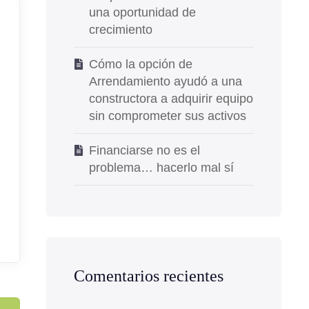
una oportunidad de
crecimiento
Cómo la opción de
Arrendamiento ayudó a una
constructora a adquirir equipo
sin comprometer sus activos
Financiarse no es el
problema… hacerlo mal sí
Comentarios recientes