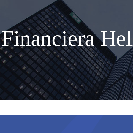
Financiera Hel