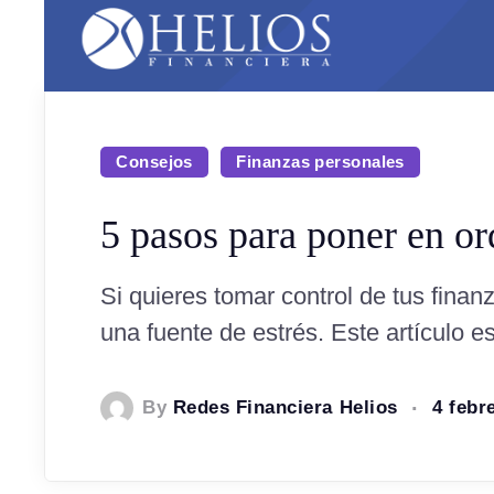
Consejos
Finanzas personales
5 pasos para poner en or
Si quieres tomar control de tus finanz
una fuente de estrés. Este artículo es
By
Redes Financiera Helios
4 febr