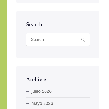
Search
Archivos
junio 2026
mayo 2026