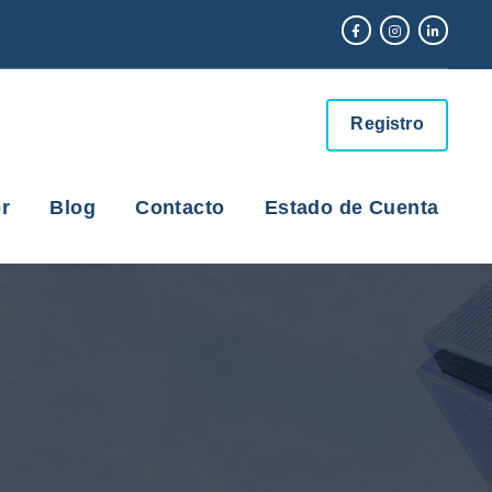
Registro
r
Blog
Contacto
Estado de Cuenta