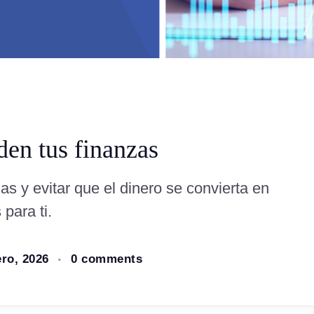
den tus finanzas
as y evitar que el dinero se convierta en
 para ti.
ero, 2026
0 comments