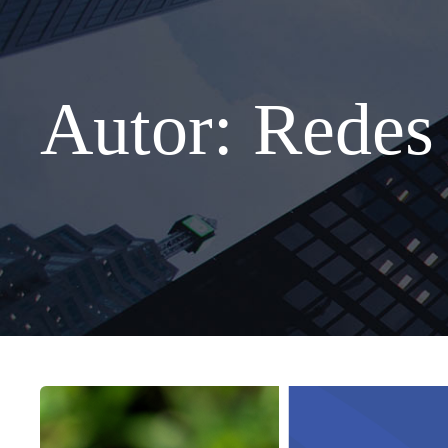
Autor:
Redes 