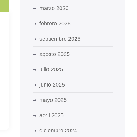
marzo 2026
febrero 2026
septiembre 2025
agosto 2025
julio 2025
junio 2025
mayo 2025
abril 2025
diciembre 2024