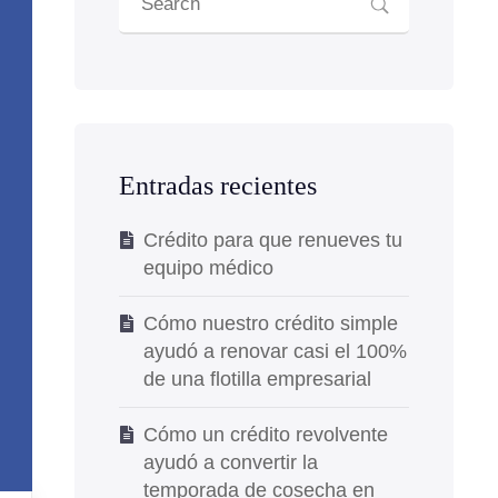
Entradas recientes
Crédito para que renueves tu
equipo médico
Cómo nuestro crédito simple
ayudó a renovar casi el 100%
de una flotilla empresarial
Cómo un crédito revolvente
ayudó a convertir la
temporada de cosecha en