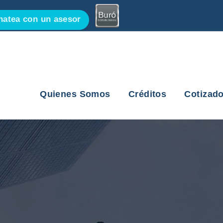
atea con un asesor
Quienes Somos
Créditos
Cotizado