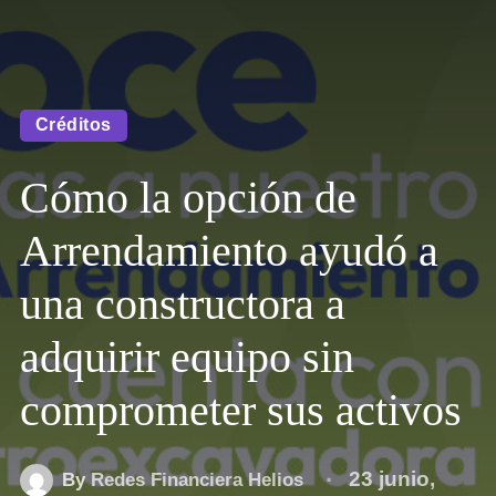
Créditos
Cómo la opción de
Arrendamiento ayudó a
una constructora a
adquirir equipo sin
comprometer sus activos
23 junio,
By
Redes Financiera Helios