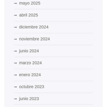
mayo 2025
abril 2025
diciembre 2024
noviembre 2024
junio 2024
marzo 2024
enero 2024
octubre 2023
junio 2023