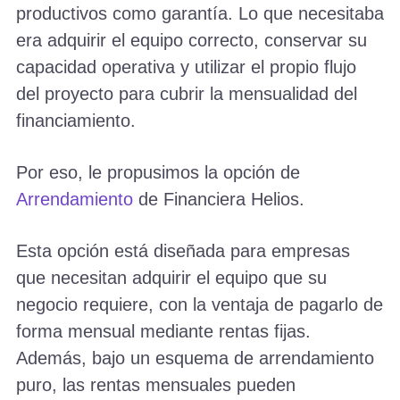
productivos como garantía. Lo que necesitaba
era adquirir el equipo correcto, conservar su
capacidad operativa y utilizar el propio flujo
del proyecto para cubrir la mensualidad del
financiamiento.
Por eso, le propusimos la opción de
Arrendamiento
de Financiera Helios.
Esta opción está diseñada para empresas
que necesitan adquirir el equipo que su
negocio requiere, con la ventaja de pagarlo de
forma mensual mediante rentas fijas.
Además, bajo un esquema de arrendamiento
puro, las rentas mensuales pueden