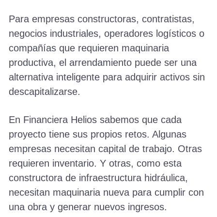
Para empresas constructoras, contratistas,
negocios industriales, operadores logísticos o
compañías que requieren maquinaria
productiva, el arrendamiento puede ser una
alternativa inteligente para adquirir activos sin
descapitalizarse.
En Financiera Helios sabemos que cada
proyecto tiene sus propios retos. Algunas
empresas necesitan capital de trabajo. Otras
requieren inventario. Y otras, como esta
constructora de infraestructura hidráulica,
necesitan maquinaria nueva para cumplir con
una obra y generar nuevos ingresos.