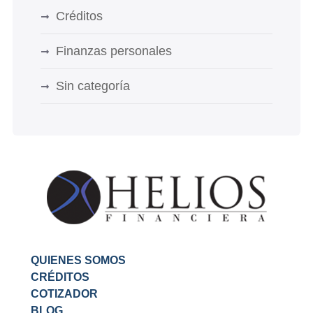
Créditos
Finanzas personales
Sin categoría
QUIENES SOMOS
CRÉDITOS
COTIZADOR
BLOG