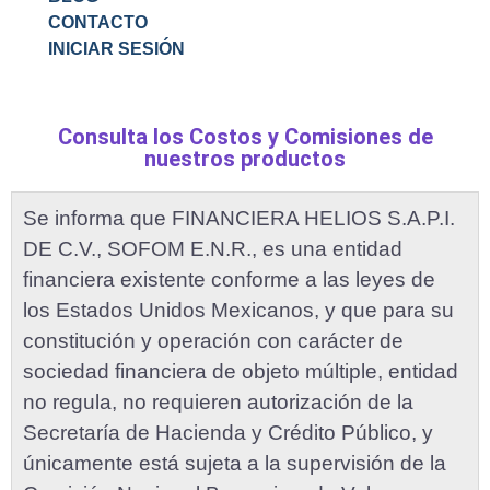
CONTACTO
INICIAR SESIÓN
Consulta los Costos y Comisiones de
nuestros productos
Se informa que FINANCIERA HELIOS S.A.P.I.
DE C.V., SOFOM E.N.R., es una entidad
financiera existente conforme a las leyes de
los Estados Unidos Mexicanos, y que para su
constitución y operación con carácter de
sociedad financiera de objeto múltiple, entidad
no regula, no requieren autorización de la
Secretaría de Hacienda y Crédito Público, y
únicamente está sujeta a la supervisión de la