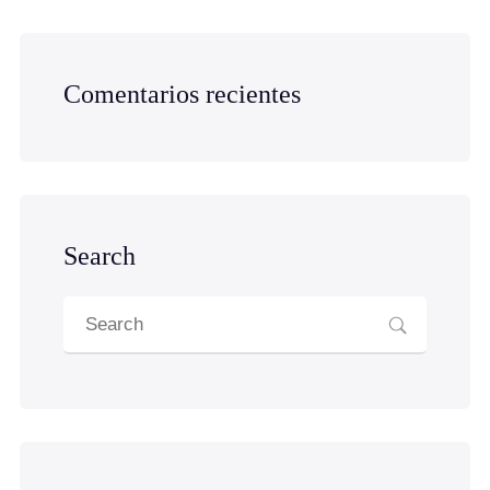
Comentarios recientes
Search