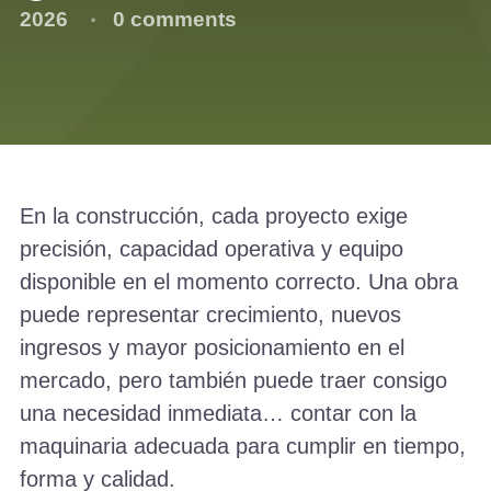
2026
0 comments
En la construcción, cada proyecto exige
precisión, capacidad operativa y equipo
disponible en el momento correcto. Una obra
puede representar crecimiento, nuevos
ingresos y mayor posicionamiento en el
mercado, pero también puede traer consigo
una necesidad inmediata… contar con la
maquinaria adecuada para cumplir en tiempo,
forma y calidad.