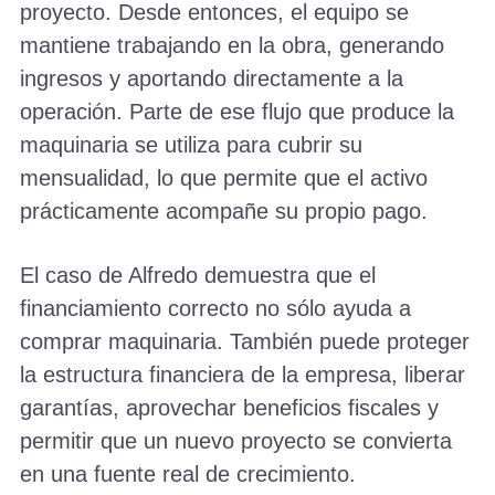
proyecto. Desde entonces, el equipo se
mantiene trabajando en la obra, generando
ingresos y aportando directamente a la
operación. Parte de ese flujo que produce la
maquinaria se utiliza para cubrir su
mensualidad, lo que permite que el activo
prácticamente acompañe su propio pago.
El caso de Alfredo demuestra que el
financiamiento correcto no sólo ayuda a
comprar maquinaria. También puede proteger
la estructura financiera de la empresa, liberar
garantías, aprovechar beneficios fiscales y
permitir que un nuevo proyecto se convierta
en una fuente real de crecimiento.