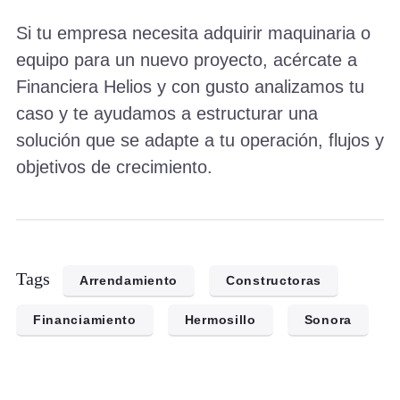
Si tu empresa necesita adquirir maquinaria o
equipo para un nuevo proyecto, acércate a
Financiera Helios y con gusto analizamos tu
caso y te ayudamos a estructurar una
solución que se adapte a tu operación, flujos y
objetivos de crecimiento.
Tags
Arrendamiento
Constructoras
Financiamiento
Hermosillo
Sonora