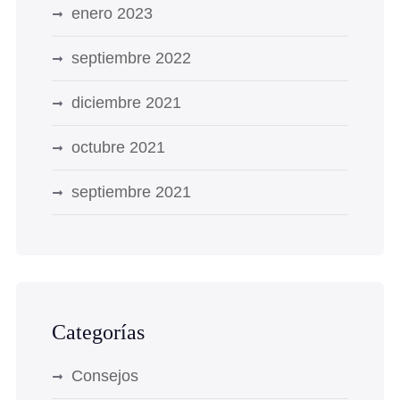
enero 2023
septiembre 2022
diciembre 2021
octubre 2021
septiembre 2021
Categorías
Consejos