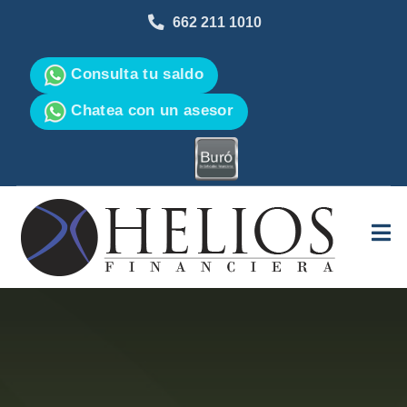
662 211 1010
Consulta tu saldo
Chatea con un asesor