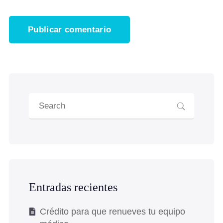
Entradas recientes
Crédito para que renueves tu equipo