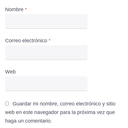
Nombre
*
Correo electrónico
*
Web
Guardar mi nombre, correo electrónico y sitio
web en este navegador para la próxima vez que
haga un comentario.