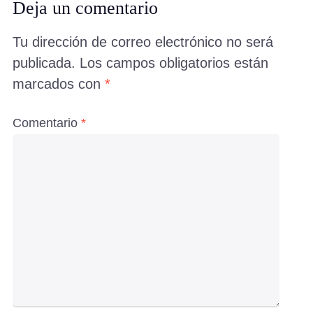
Deja un comentario
Tu dirección de correo electrónico no será
publicada.
Los campos obligatorios están
marcados con
*
Comentario
*