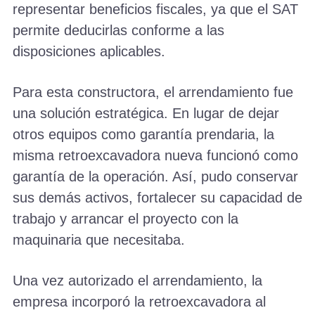
representar beneficios fiscales, ya que el SAT
permite deducirlas conforme a las
disposiciones aplicables.
Para esta constructora, el arrendamiento fue
una solución estratégica. En lugar de dejar
otros equipos como garantía prendaria, la
misma retroexcavadora nueva funcionó como
garantía de la operación. Así, pudo conservar
sus demás activos, fortalecer su capacidad de
trabajo y arrancar el proyecto con la
maquinaria que necesitaba.
Una vez autorizado el arrendamiento, la
empresa incorporó la retroexcavadora al