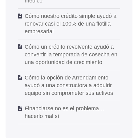
médico
Cómo nuestro crédito simple ayudó a
renovar casi el 100% de una flotilla
empresarial
Cómo un crédito revolvente ayudó a
convertir la temporada de cosecha en
una oportunidad de crecimiento
Cómo la opción de Arrendamiento
ayudó a una constructora a adquirir
equipo sin comprometer sus activos
Financiarse no es el problema…
hacerlo mal sí