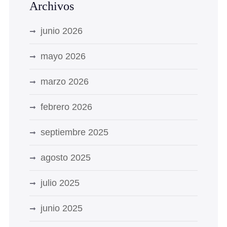
Archivos
junio 2026
mayo 2026
marzo 2026
febrero 2026
septiembre 2025
agosto 2025
julio 2025
junio 2025