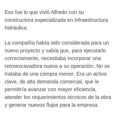
Eso fue lo que vivió Alfredo con su
constructora especializada en infraestructura
hidráulica.
La compañía había sido considerada para un
nuevo proyecto y sabía que, para ejecutarlo
correctamente, necesitaba incorporar una
retroexcavadora nueva a su operación. No se
trataba de una compra menor. Era un activo
clave, de alta demanda comercial, que le
permitiría avanzar con mayor eficiencia,
atender los requerimientos técnicos de la obra
y generar nuevos flujos para la empresa.