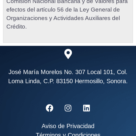
Comisión Nacional Bancaria y de Valores para
efectos del artículo 56 de la Ley General de
Organizaciones y Actividades Auxiliares del
Crédito.
José María Morelos No. 307 Local 101, Col.
Loma Linda, C.P. 83150 Hermosillo, Sonora.
Aviso de Privacidad
Términos y Condiciones