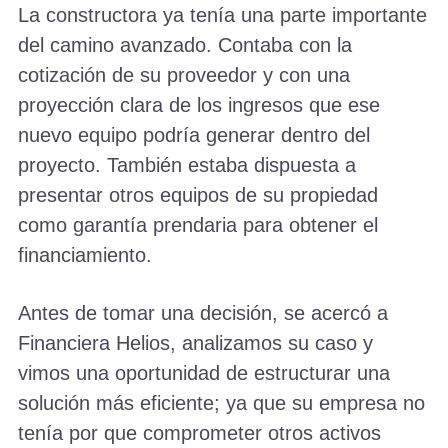
La constructora ya tenía una parte importante
del camino avanzado. Contaba con la
cotización de su proveedor y con una
proyección clara de los ingresos que ese
nuevo equipo podría generar dentro del
proyecto. También estaba dispuesta a
presentar otros equipos de su propiedad
como garantía prendaria para obtener el
financiamiento.
Antes de tomar una decisión, se acercó a
Financiera Helios, analizamos su caso y
vimos una oportunidad de estructurar una
solución más eficiente; ya que su empresa no
tenía por que comprometer otros activos