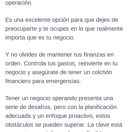
operación.
Es una excelente opción para que dejes de
preocuparte y te ocupes en lo que realmente
importa que es tu negocio.
Y no olvides de mantener tus finanzas en
orden. Controla tus gastos, reinvierte en tu
negocio y asegúrate de tener un colchón
financiero para emergencias.
Tener un negocio operando presenta una
serie de desafíos, pero con la planificación
adecuada y un enfoque proactivo, estos
obstáculos se pueden superar. La clave está