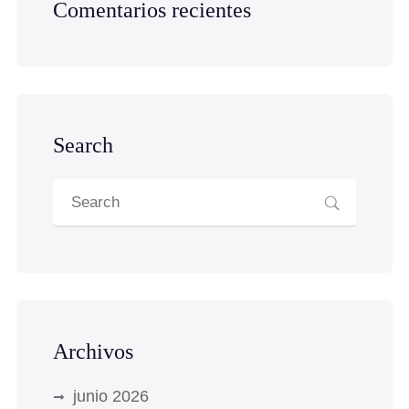
Comentarios recientes
Search
Archivos
junio 2026