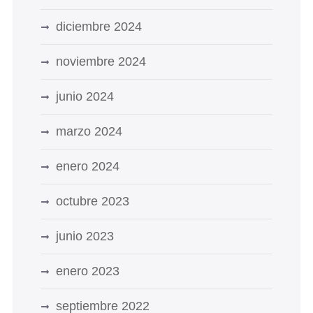
diciembre 2024
noviembre 2024
junio 2024
marzo 2024
enero 2024
octubre 2023
junio 2023
enero 2023
septiembre 2022