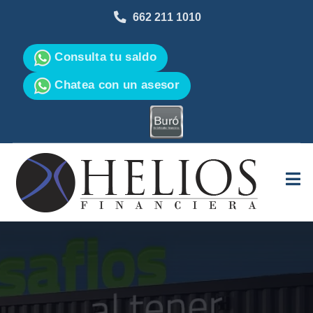
662 211 1010
Consulta tu saldo
Chatea con un asesor