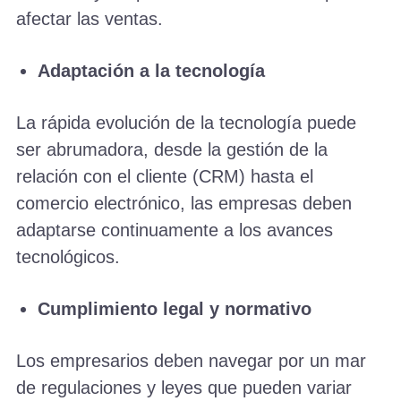
afectar las ventas.
Adaptación a la tecnología
La rápida evolución de la tecnología puede
ser abrumadora, desde la gestión de la
relación con el cliente (CRM) hasta el
comercio electrónico, las empresas deben
adaptarse continuamente a los avances
tecnológicos.
Cumplimiento legal y normativo
Los empresarios deben navegar por un mar
de regulaciones y leyes que pueden variar