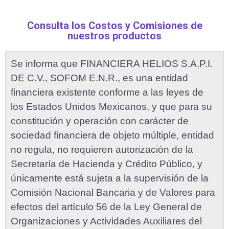
Consulta los Costos y Comisiones de
nuestros productos
Se informa que FINANCIERA HELIOS S.A.P.I.
DE C.V., SOFOM E.N.R., es una entidad
financiera existente conforme a las leyes de
los Estados Unidos Mexicanos, y que para su
constitución y operación con carácter de
sociedad financiera de objeto múltiple, entidad
no regula, no requieren autorización de la
Secretaría de Hacienda y Crédito Público, y
únicamente está sujeta a la supervisión de la
Comisión Nacional Bancaria y de Valores para
efectos del artículo 56 de la Ley General de
Organizaciones y Actividades Auxiliares del