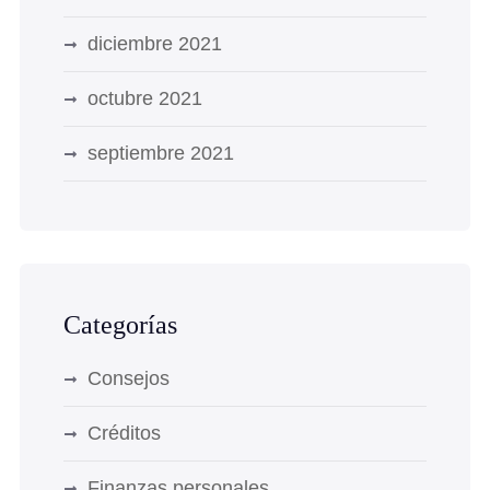
diciembre 2021
octubre 2021
septiembre 2021
Categorías
Consejos
Créditos
Finanzas personales