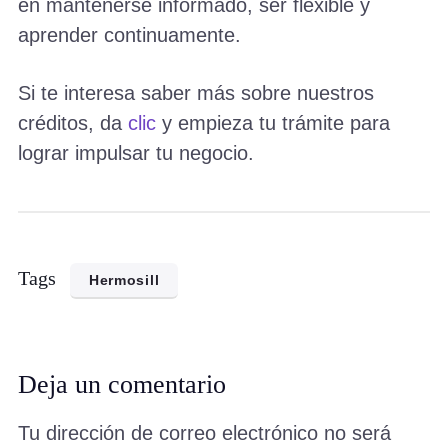
en mantenerse informado, ser flexible y
aprender continuamente.
Si te interesa saber más sobre nuestros
créditos, da
clic
y empieza tu trámite para
lograr impulsar tu negocio.
Tags
Hermosill
Deja un comentario
Tu dirección de correo electrónico no será