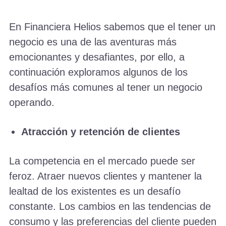
En Financiera Helios sabemos que el tener un
negocio es una de las aventuras más
emocionantes y desafiantes, por ello, a
continuación exploramos algunos de los
desafíos más comunes al tener un negocio
operando.
Atracción y retención de clientes
La competencia en el mercado puede ser
feroz. Atraer nuevos clientes y mantener la
lealtad de los existentes es un desafío
constante. Los cambios en las tendencias de
consumo y las preferencias del cliente pueden