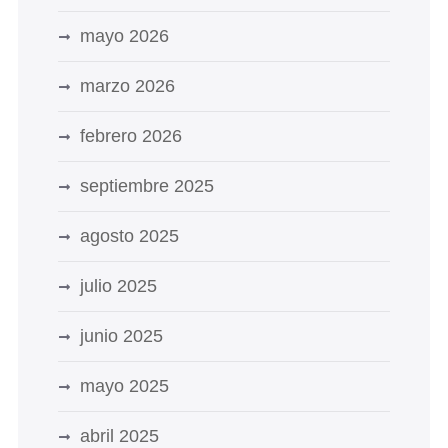
mayo 2026
marzo 2026
febrero 2026
septiembre 2025
agosto 2025
julio 2025
junio 2025
mayo 2025
abril 2025