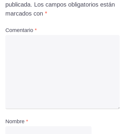
publicada.
Los campos obligatorios están
marcados con
*
Comentario
*
Nombre
*