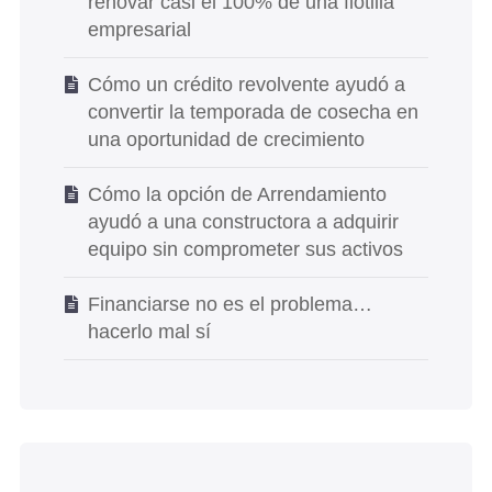
renovar casi el 100% de una flotilla
empresarial
Cómo un crédito revolvente ayudó a
convertir la temporada de cosecha en
una oportunidad de crecimiento
Cómo la opción de Arrendamiento
ayudó a una constructora a adquirir
equipo sin comprometer sus activos
Financiarse no es el problema…
hacerlo mal sí