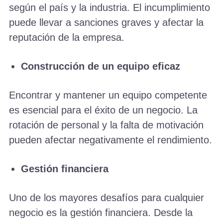
según el país y la industria. El incumplimiento
puede llevar a sanciones graves y afectar la
reputación de la empresa.
Construcción de un equipo eficaz
Encontrar y mantener un equipo competente
es esencial para el éxito de un negocio. La
rotación de personal y la falta de motivación
pueden afectar negativamente el rendimiento.
Gestión financiera
Uno de los mayores desafíos para cualquier
negocio es la gestión financiera. Desde la