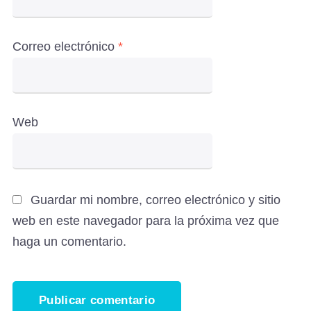
Correo electrónico
*
Web
Guardar mi nombre, correo electrónico y sitio
web en este navegador para la próxima vez que
haga un comentario.