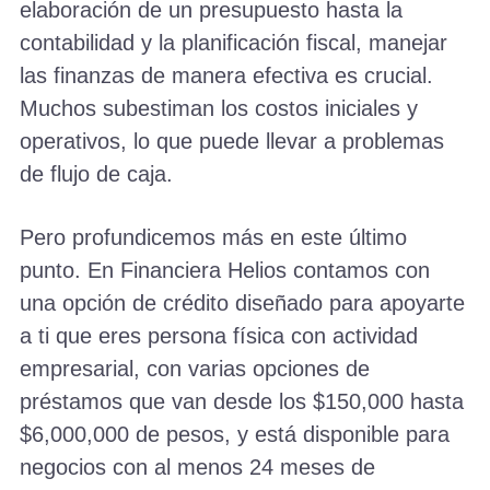
elaboración de un presupuesto hasta la
contabilidad y la planificación fiscal, manejar
las finanzas de manera efectiva es crucial.
Muchos subestiman los costos iniciales y
operativos, lo que puede llevar a problemas
de flujo de caja.
Pero profundicemos más en este último
punto. En Financiera Helios contamos con
una opción de crédito diseñado para apoyarte
a ti que eres persona física con actividad
empresarial, con varias opciones de
préstamos que van desde los $150,000 hasta
$6,000,000 de pesos, y está disponible para
negocios con al menos 24 meses de