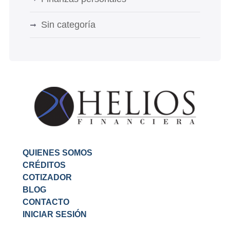
Sin categoría
QUIENES SOMOS
CRÉDITOS
COTIZADOR
BLOG
CONTACTO
INICIAR SESIÓN