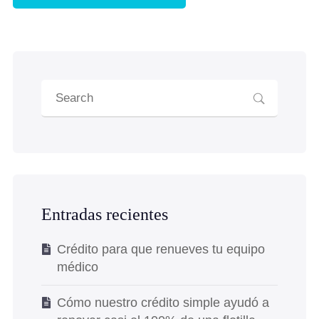
Entradas recientes
Crédito para que renueves tu equipo
médico
Cómo nuestro crédito simple ayudó a