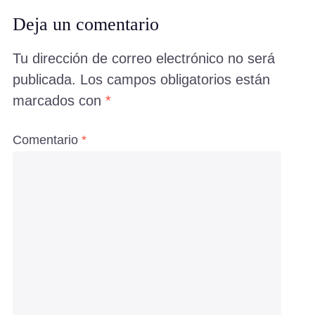
Deja un comentario
Tu dirección de correo electrónico no será
publicada.
Los campos obligatorios están
marcados con
*
Comentario
*