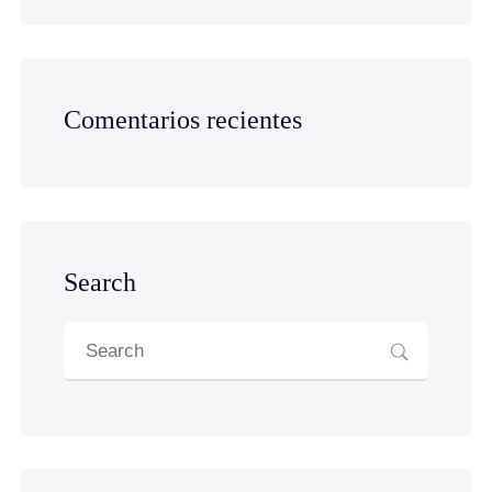
Comentarios recientes
Search