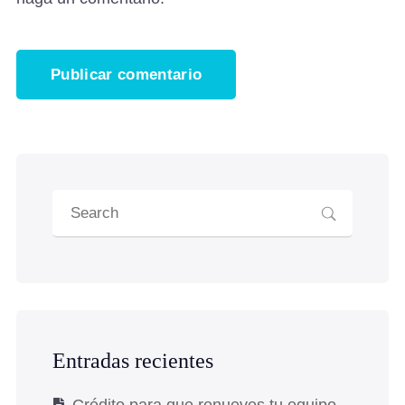
Entradas recientes