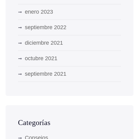
enero 2023
septiembre 2022
diciembre 2021
octubre 2021
septiembre 2021
Categorías
Consejos