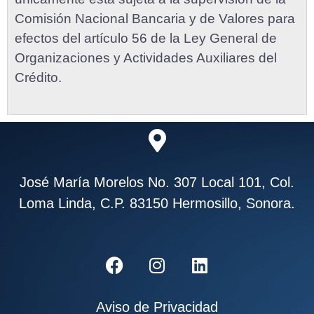
Comisión Nacional Bancaria y de Valores para
efectos del artículo 56 de la Ley General de
Organizaciones y Actividades Auxiliares del
Crédito.
José María Morelos No. 307 Local 101, Col.
Loma Linda, C.P. 83150 Hermosillo, Sonora.
Aviso de Privacidad