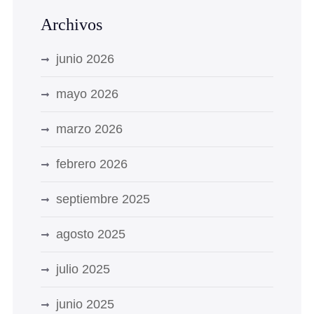
Archivos
junio 2026
mayo 2026
marzo 2026
febrero 2026
septiembre 2025
agosto 2025
julio 2025
junio 2025