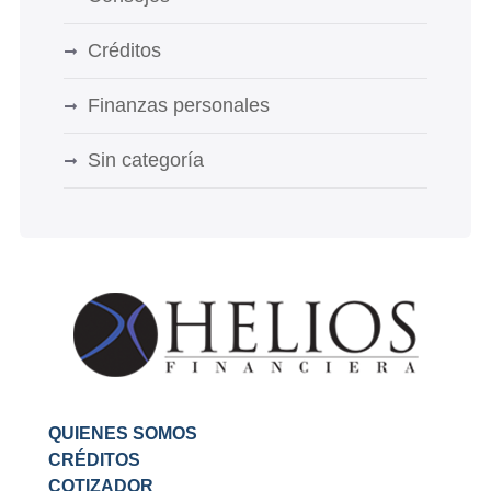
Créditos
Finanzas personales
Sin categoría
QUIENES SOMOS
CRÉDITOS
COTIZADOR