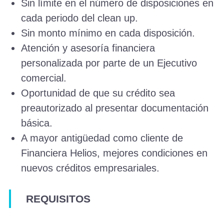
Sin límite en el número de disposiciones en
cada periodo del clean up.
Sin monto mínimo en cada disposición.
Atención y asesoría financiera
personalizada por parte de un Ejecutivo
comercial.
Oportunidad de que su crédito sea
preautorizado al presentar documentación
básica.
A mayor antigüedad como cliente de
Financiera Helios, mejores condiciones en
nuevos créditos empresariales.
REQUISITOS