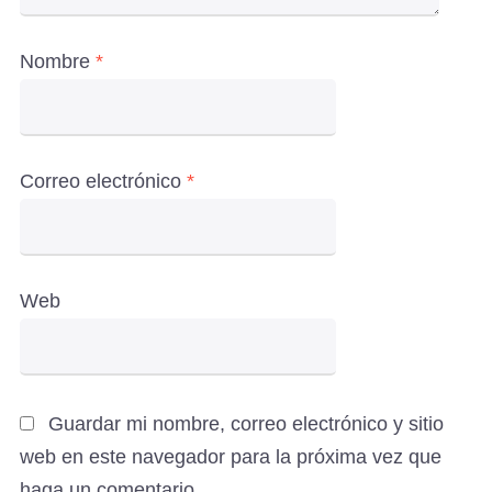
Nombre
*
Correo electrónico
*
Web
Guardar mi nombre, correo electrónico y sitio
web en este navegador para la próxima vez que
haga un comentario.