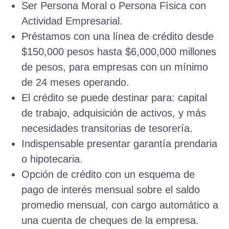
Ser Persona Moral o Persona Física con
Actividad Empresarial.
Préstamos con una línea de crédito desde
$150,000 pesos hasta $6,000,000 millones
de pesos, para empresas con un mínimo
de 24 meses operando.
El crédito se puede destinar para: capital
de trabajo, adquisición de activos, y más
necesidades transitorias de tesorería.
Indispensable presentar garantía prendaria
o hipotecaria.
Opción de crédito con un esquema de
pago de interés mensual sobre el saldo
promedio mensual, con cargo automático a
una cuenta de cheques de la empresa.