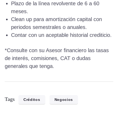
Plazo de la línea revolvente de 6 a 60
meses.
Clean up para amortización capital con
periodos semestrales o anuales.
Contar con un aceptable historial crediticio.
*Consulte con su Asesor financiero las tasas
de interés, comisiones, CAT o dudas
generales que tenga.
Tags
Créditos
Negocios