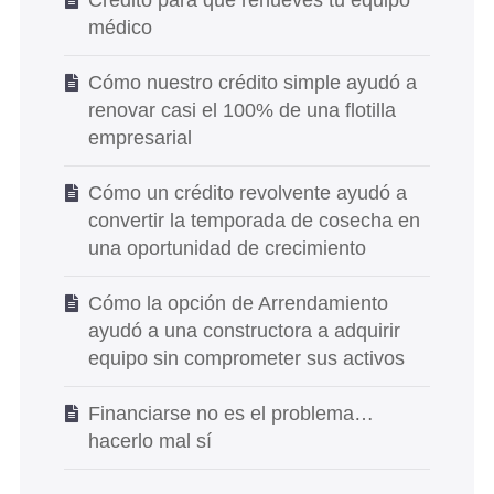
Crédito para que renueves tu equipo
médico
Cómo nuestro crédito simple ayudó a
renovar casi el 100% de una flotilla
empresarial
Cómo un crédito revolvente ayudó a
convertir la temporada de cosecha en
una oportunidad de crecimiento
Cómo la opción de Arrendamiento
ayudó a una constructora a adquirir
equipo sin comprometer sus activos
Financiarse no es el problema…
hacerlo mal sí