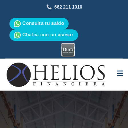
662 211 1010
Consulta tu saldo
Chatea con un asesor