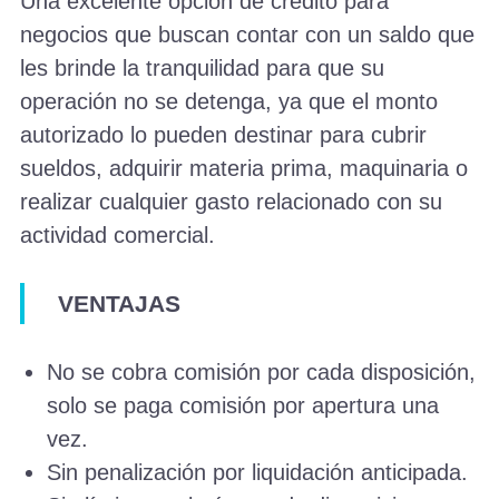
Una excelente opción de crédito para
negocios que buscan contar con un saldo que
les brinde la tranquilidad para que su
operación no se detenga, ya que el monto
autorizado lo pueden destinar para cubrir
sueldos, adquirir materia prima, maquinaria o
realizar cualquier gasto relacionado con su
actividad comercial.
VENTAJAS
No se cobra comisión por cada disposición,
solo se paga comisión por apertura una
vez.
Sin penalización por liquidación anticipada.