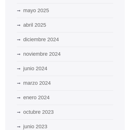
mayo 2025
abril 2025
diciembre 2024
noviembre 2024
junio 2024
marzo 2024
enero 2024
octubre 2023
junio 2023