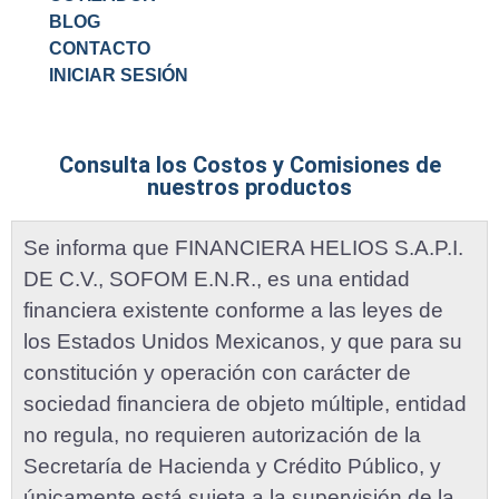
BLOG
CONTACTO
INICIAR SESIÓN
Consulta los Costos y Comisiones de
nuestros productos
Se informa que FINANCIERA HELIOS S.A.P.I.
DE C.V., SOFOM E.N.R., es una entidad
financiera existente conforme a las leyes de
los Estados Unidos Mexicanos, y que para su
constitución y operación con carácter de
sociedad financiera de objeto múltiple, entidad
no regula, no requieren autorización de la
Secretaría de Hacienda y Crédito Público, y
únicamente está sujeta a la supervisión de la