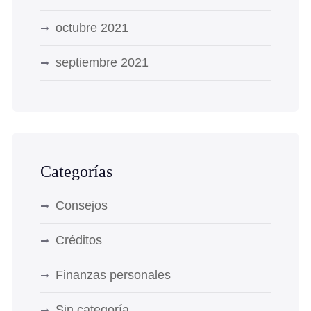
octubre 2021
septiembre 2021
Categorías
Consejos
Créditos
Finanzas personales
Sin categoría