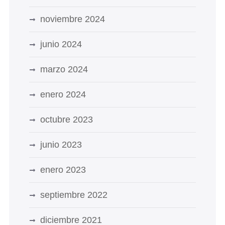
noviembre 2024
junio 2024
marzo 2024
enero 2024
octubre 2023
junio 2023
enero 2023
septiembre 2022
diciembre 2021