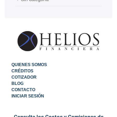
QUIENES SOMOS
CRÉDITOS
COTIZADOR
BLOG
CONTACTO
INICIAR SESIÓN
Consulta los Costos y Comisiones de