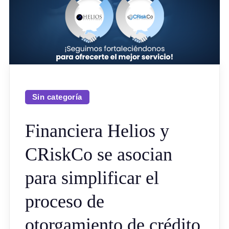
Sin categoría
Financiera Helios y
CRiskCo se asocian
para simplificar el
proceso de
otorgamiento de crédito