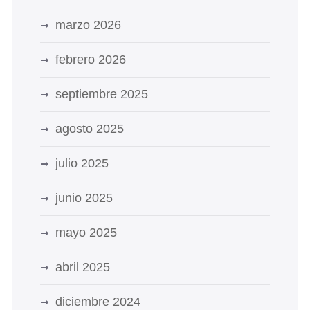
marzo 2026
febrero 2026
septiembre 2025
agosto 2025
julio 2025
junio 2025
mayo 2025
abril 2025
diciembre 2024