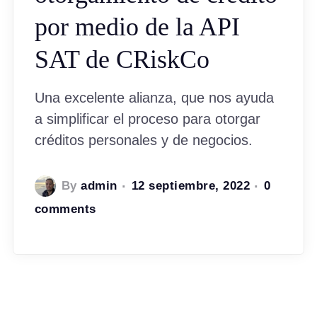
por medio de la API
SAT de CRiskCo
Una excelente alianza, que nos ayuda
a simplificar el proceso para otorgar
créditos personales y de negocios.
By
admin
12 septiembre, 2022
0
comments