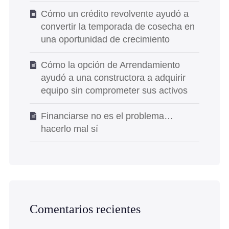
Cómo un crédito revolvente ayudó a
convertir la temporada de cosecha en
una oportunidad de crecimiento
Cómo la opción de Arrendamiento
ayudó a una constructora a adquirir
equipo sin comprometer sus activos
Financiarse no es el problema…
hacerlo mal sí
Comentarios recientes