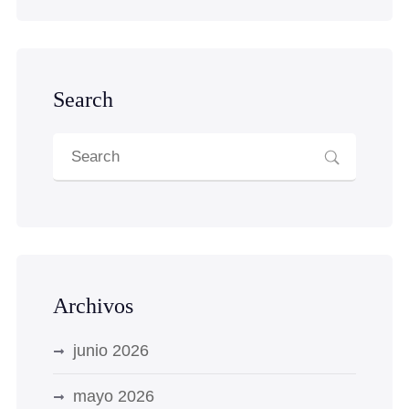
Search
Archivos
junio 2026
mayo 2026