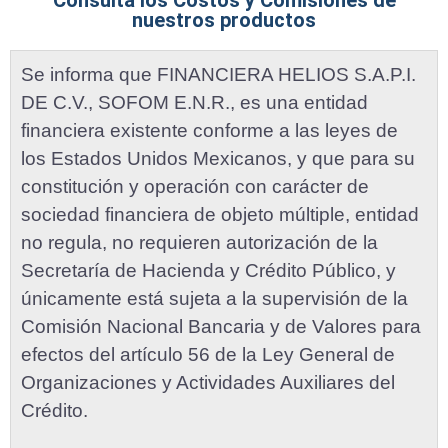
nuestros productos
Se informa que FINANCIERA HELIOS S.A.P.I.
DE C.V., SOFOM E.N.R., es una entidad
financiera existente conforme a las leyes de
los Estados Unidos Mexicanos, y que para su
constitución y operación con carácter de
sociedad financiera de objeto múltiple, entidad
no regula, no requieren autorización de la
Secretaría de Hacienda y Crédito Público, y
únicamente está sujeta a la supervisión de la
Comisión Nacional Bancaria y de Valores para
efectos del artículo 56 de la Ley General de
Organizaciones y Actividades Auxiliares del
Crédito.