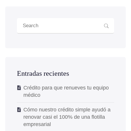
Entradas recientes
Crédito para que renueves tu equipo
médico
Cómo nuestro crédito simple ayudó a
renovar casi el 100% de una flotilla
empresarial