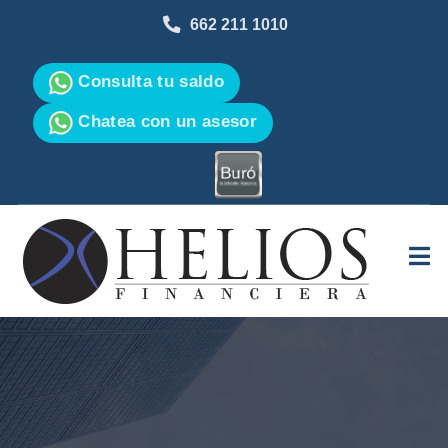
662 211 1010
Consulta tu saldo
Chatea con un asesor