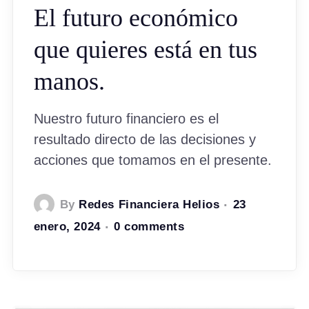
El futuro económico
que quieres está en tus
manos.
Nuestro futuro financiero es el
resultado directo de las decisiones y
acciones que tomamos en el presente.
By
Redes Financiera Helios
23
enero, 2024
0 comments