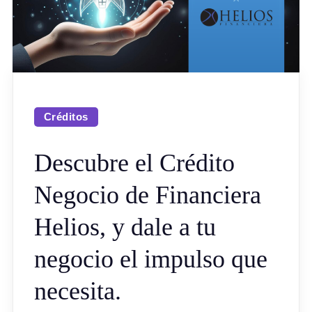
Créditos
Descubre el Crédito
Negocio de Financiera
Helios, y dale a tu
negocio el impulso que
necesita.