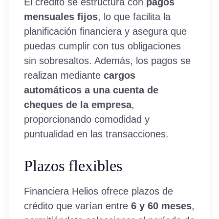
El crédito se estructura con
pagos
mensuales fijos
, lo que facilita la
planificación financiera y asegura que
puedas cumplir con tus obligaciones
sin sobresaltos. Además, los pagos se
realizan mediante
cargos
automáticos a una cuenta de
cheques de la empresa
,
proporcionando comodidad y
puntualidad en las transacciones.
Plazos flexibles
Financiera Helios ofrece plazos de
crédito que varían entre
6 y 60 meses
,