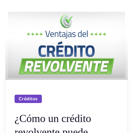
Créditos
¿Cómo un crédito
revolvente puede