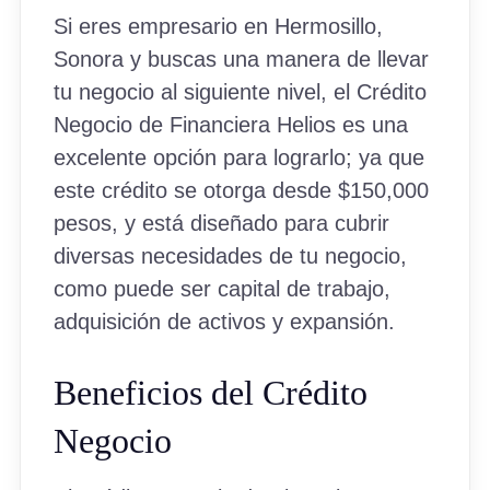
Si eres empresario en Hermosillo,
Sonora y buscas una manera de llevar
tu negocio al siguiente nivel, el Crédito
Negocio de Financiera Helios es una
excelente opción para lograrlo; ya que
este crédito se otorga desde $150,000
pesos, y está diseñado para cubrir
diversas necesidades de tu negocio,
como puede ser capital de trabajo,
adquisición de activos y expansión.
Beneficios del Crédito
Negocio