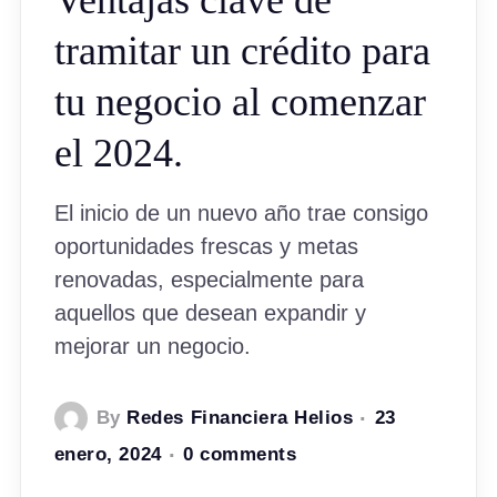
Ventajas clave de
tramitar un crédito para
tu negocio al comenzar
el 2024.
El inicio de un nuevo año trae consigo
oportunidades frescas y metas
renovadas, especialmente para
aquellos que desean expandir y
mejorar un negocio.
By
Redes Financiera Helios
23
enero, 2024
0 comments