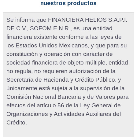
nuestros productos
Se informa que FINANCIERA HELIOS S.A.P.I.
DE C.V., SOFOM E.N.R., es una entidad
financiera existente conforme a las leyes de
los Estados Unidos Mexicanos, y que para su
constitución y operación con carácter de
sociedad financiera de objeto múltiple, entidad
no regula, no requieren autorización de la
Secretaría de Hacienda y Crédito Público, y
únicamente está sujeta a la supervisión de la
Comisión Nacional Bancaria y de Valores para
efectos del artículo 56 de la Ley General de
Organizaciones y Actividades Auxiliares del
Crédito.