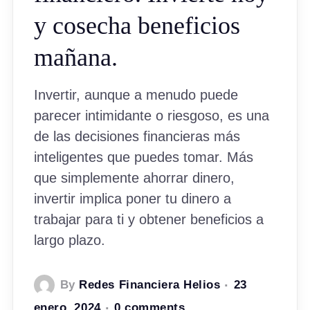
y cosecha beneficios
mañana.
Invertir, aunque a menudo puede
parecer intimidante o riesgoso, es una
de las decisiones financieras más
inteligentes que puedes tomar. Más
que simplemente ahorrar dinero,
invertir implica poner tu dinero a
trabajar para ti y obtener beneficios a
largo plazo.
By
Redes Financiera Helios
23
enero, 2024
0 comments