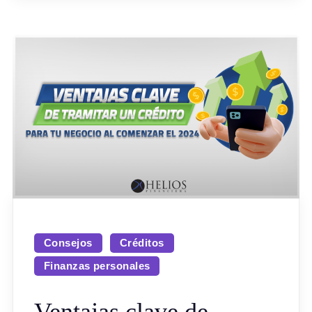
Consejos
Créditos
Finanzas personales