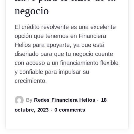
negocio
El crédito revolvente es una excelente
opción que tenemos en Financiera
Helios para apoyarte, ya que está
diseñado para que tu negocio cuente
con acceso a un financiamiento flexible
y confiable para impulsar su
crecimiento.
By
Redes Financiera Helios
18
octubre, 2023
0 comments