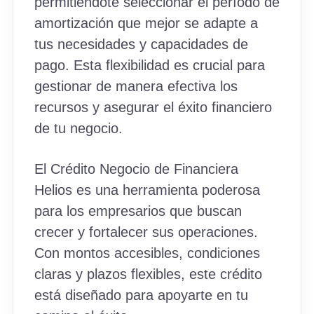
permitiéndote seleccionar el período de
amortización que mejor se adapte a
tus necesidades y capacidades de
pago. Esta flexibilidad es crucial para
gestionar de manera efectiva los
recursos y asegurar el éxito financiero
de tu negocio.
El Crédito Negocio de Financiera
Helios es una herramienta poderosa
para los empresarios que buscan
crecer y fortalecer sus operaciones.
Con montos accesibles, condiciones
claras y plazos flexibles, este crédito
está diseñado para apoyarte en tu