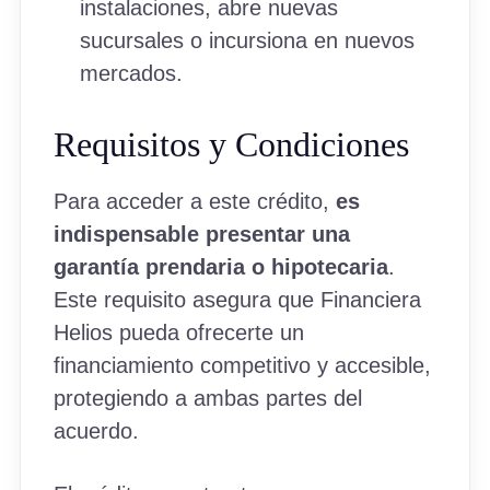
instalaciones, abre nuevas
sucursales o incursiona en nuevos
mercados.
Requisitos y Condiciones
Para acceder a este crédito,
es
indispensable presentar una
garantía prendaria o hipotecaria
.
Este requisito asegura que Financiera
Helios pueda ofrecerte un
financiamiento competitivo y accesible,
protegiendo a ambas partes del
acuerdo.