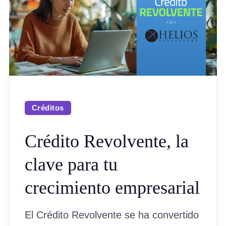
Créditos
Crédito Revolvente, la
clave para tu
crecimiento empresarial
El Crédito Revolvente se ha convertido