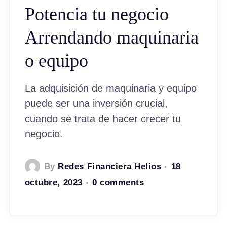
Potencia tu negocio
Arrendando maquinaria
o equipo
La adquisición de maquinaria y equipo
puede ser una inversión crucial,
cuando se trata de hacer crecer tu
negocio.
By
Redes Financiera Helios
18
octubre, 2023
0 comments