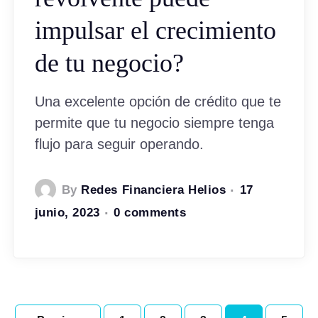
impulsar el crecimiento
de tu negocio?
Una excelente opción de crédito que te
permite que tu negocio siempre tenga
flujo para seguir operando.
By
Redes Financiera Helios
17
junio, 2023
0 comments