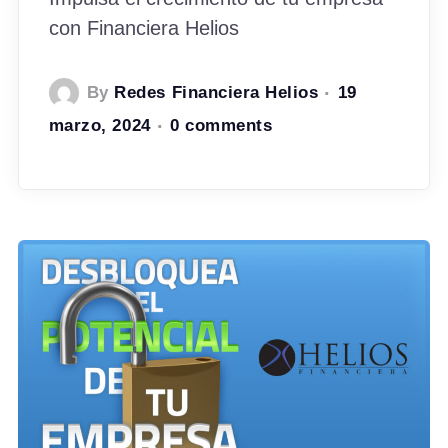
con Financiera Helios
By
Redes Financiera Helios
19
marzo, 2024
0 comments