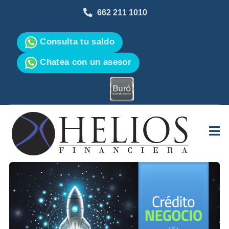
662 211 1010
Consulta tu saldo
Chatea con un asesor