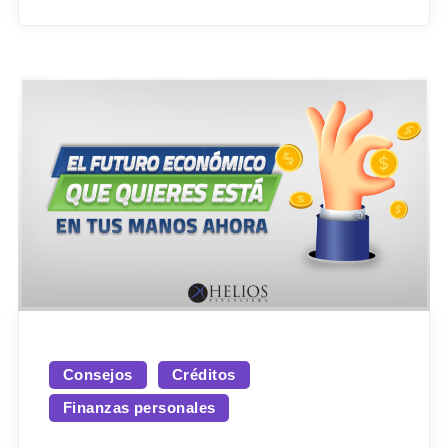
Consejos
Créditos
Finanzas personales