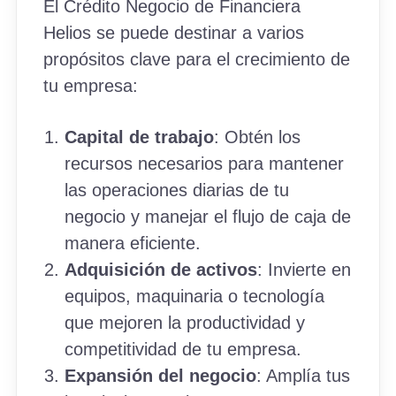
El Crédito Negocio de Financiera
Helios se puede destinar a varios
propósitos clave para el crecimiento de
tu empresa:
Capital de trabajo
: Obtén los
recursos necesarios para mantener
las operaciones diarias de tu
negocio y manejar el flujo de caja de
manera eficiente.
Adquisición de activos
: Invierte en
equipos, maquinaria o tecnología
que mejoren la productividad y
competitividad de tu empresa.
Expansión del negocio
: Amplía tus