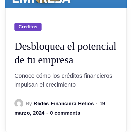
Créditos
Desbloquea el potencial
de tu empresa
Conoce cómo los créditos financieros
impulsan el crecimiento
By
Redes Financiera Helios
19
marzo, 2024
0 comments