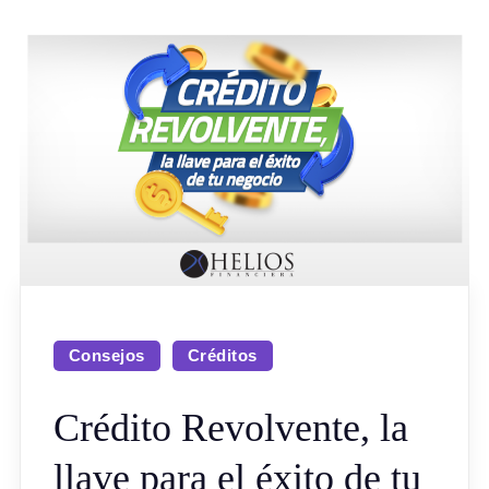
Consejos
Créditos
Crédito Revolvente, la
llave para el éxito de tu