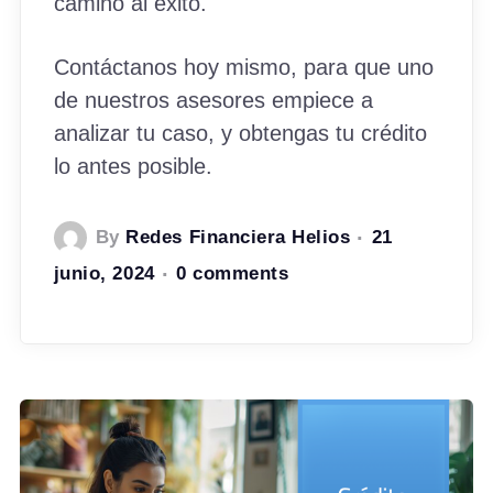
camino al éxito.
Contáctanos hoy mismo, para que uno
de nuestros asesores empiece a
analizar tu caso, y obtengas tu crédito
lo antes posible.
By
Redes Financiera Helios
21
junio, 2024
0 comments