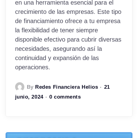
en una herramienta esencial para el
crecimiento de las empresas. Este tipo
de financiamiento ofrece a tu empresa
la flexibilidad de tener siempre
disponible efectivo para cubrir diversas
necesidades, asegurando así la
continuidad y expansión de las
operaciones.
By
Redes Financiera Helios
21
junio, 2024
0 comments