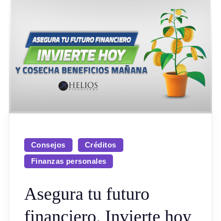
Consejos
Créditos
Finanzas personales
Asegura tu futuro
financiero. Invierte hoy